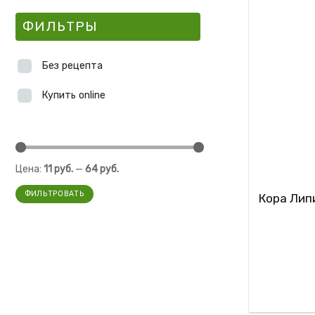
ФИЛЬТРЫ
Без рецепта
Купить online
Цена:
11 руб.
—
64 руб.
ФИЛЬТРОВАТЬ
Кора Лип