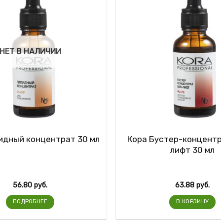
НЕТ В НАЛИЧИИ
идный концентрат 30 мл
Кора Бустер-концентр
лифт 30 мл
56.80
руб.
63.88
руб.
ПОДРОБНЕЕ
В КОРЗИНУ