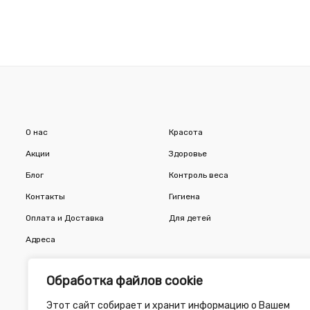
О нас
Красота
Акции
Здоровье
Блог
Контроль веса
Контакты
Гигиена
Оплата и Доставка
Для детей
Адреса
Обработка файлов cookie
Этот сайт собирает и хранит информацию о Вашем