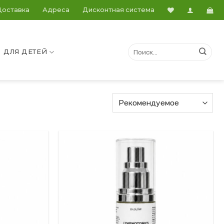
Доставка
Адреса
Дисконтная система
ДЛЯ ДЕТЕЙ