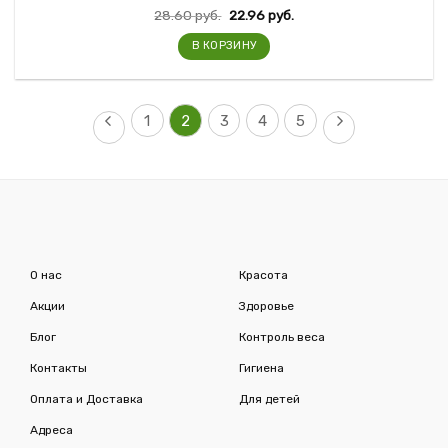
28.60
руб.
22.96
руб.
В КОРЗИНУ
1
2
3
4
5
О нас
Красота
Акции
Здоровье
Блог
Контроль веса
Контакты
Гигиена
Оплата и Доставка
Для детей
Адреса