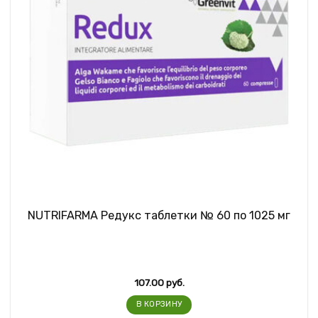
NUTRIFARMA Редукс таблетки № 60 по 1025 мг
107.00
руб.
В КОРЗИНУ