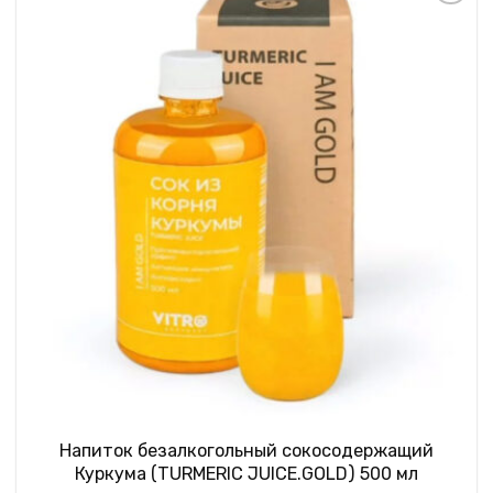
Напиток безалкогольный сокосодержащий
Куркума (TURMERIC JUICE.GOLD) 500 мл