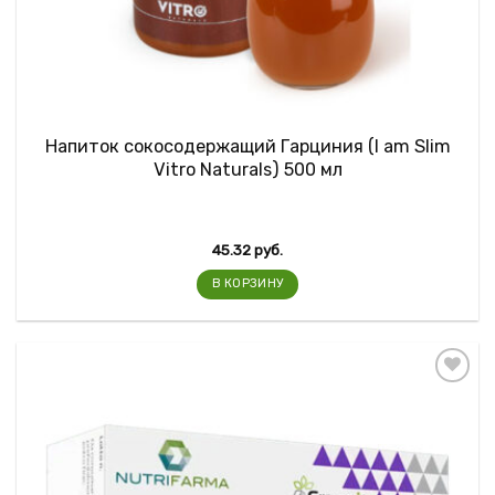
Напиток сокосодержащий Гарциния (I am Slim
Vitro Naturals) 500 мл
45.32
руб.
В КОРЗИНУ