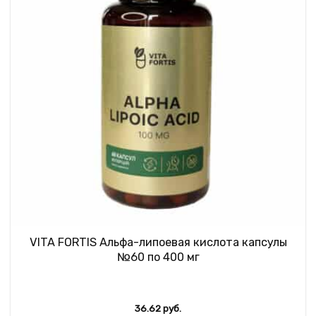
VITA FORTIS Альфа-липоевая кислота капсулы
№60 по 400 мг
36.62
руб.