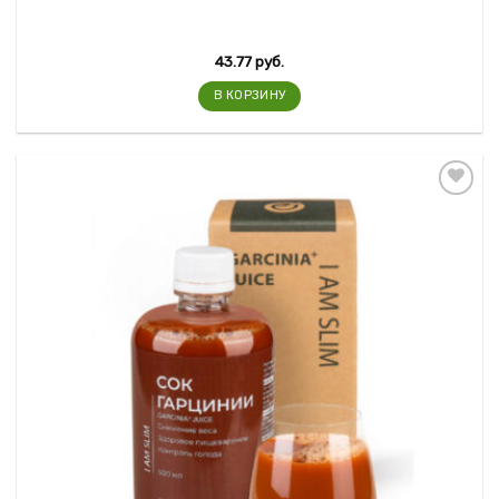
43.77
руб.
В КОРЗИНУ