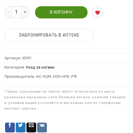
Количество Лостерин крем для ног 20% 75мл
В КОРЗИНУ
ЗАБРОНИРОВАТЬ В АПТЕКЕ
Артикул:
10191
Категория:
Уход за ногами
Производитель: АС-КОМ, ООО НПК, РФ
* Цены, указанные на сайте, могут отличаться от цен в
розничных магазинах сети Зеленая аптека, наличие товаров
и условия акций уточняйте в магазинах или по телефонам
контакт-центра.