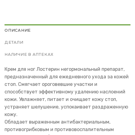
ОПИСАНИЕ
ДЕТАЛИ
НАЛИЧИЕ В АПТЕКАХ
Крем для ног Лостерин негормональный препарат,
предназначенный для ежедневного ухода за кожей
стоп. Смягчает ороговевшие участки и
способствует эффективному удалению наслоений
кожи. Увлажняет, питает и очищает кожу стоп,
устраняет шелушение, успокаивает раздраженную
кожу.
Обладает выраженным антибактериальным,
противогрибковым и противовоспалительным