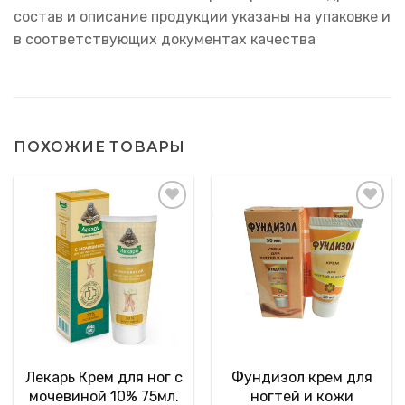
состав и описание продукции указаны на упаковке и
в соответствующих документах качества
ПОХОЖИЕ ТОВАРЫ
Лекарь Крем для ног с
Фундизол крем для
мочевиной 10% 75мл.
ногтей и кожи