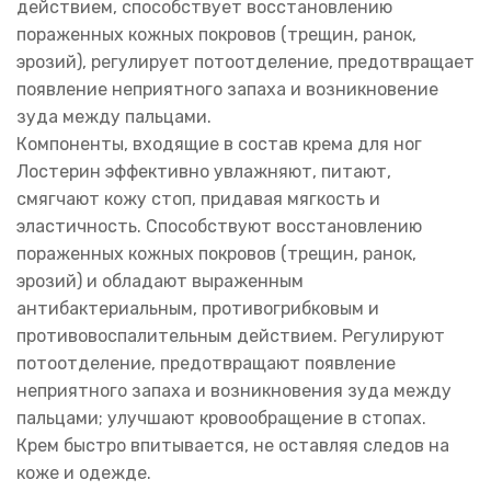
действием, способствует восстановлению
пораженных кожных покровов (трещин, ранок,
эрозий), регулирует потоотделение, предотвращает
появление неприятного запаха и возникновение
зуда между пальцами.
Компоненты, входящие в состав крема для ног
Лостерин эффективно увлажняют, питают,
смягчают кожу стоп, придавая мягкость и
эластичность. Способствуют восстановлению
пораженных кожных покровов (трещин, ранок,
эрозий) и обладают выраженным
антибактериальным, противогрибковым и
противовоспалительным действием. Регулируют
потоотделение, предотвращают появление
неприятного запаха и возникновения зуда между
пальцами; улучшают кровообращение в стопах.
Крем быстро впитывается, не оставляя следов на
коже и одежде.