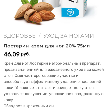
ЗДОРОВЬЕ
/
УХОД ЗА НОГАМИ
Лостерин крем для ног 20% 75мл
46.09
руб.
Крем для ног Лостерин негормональный препарат,
предназначенный для ежедневного ухода за кожей
стоп. Смягчает ороговевшие участки и
способствует эффективному удалению наслоений
кожи. Увлажняет, питает и очищает кожу стоп,
устраняет шелушение, успокаивает раздраженную
кожу.
Обладает выраженным ан