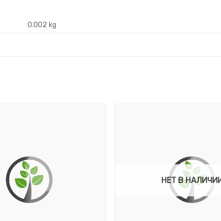
0.002 kg
НЕТ В НАЛИЧИ