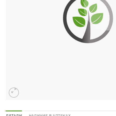
ДЕТАЛИ
НАЛИЧИЕ В АПТЕКАХ