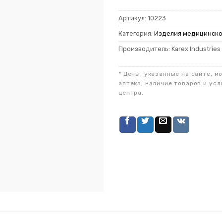
Артикул:
10223
Категория:
Изделия медицинско
Производитель: Karex Industries 
* Цены, указанные на сайте, м
аптека, наличие товаров и усл
центра.