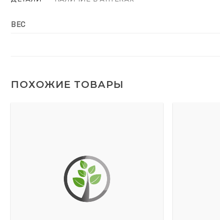
ВЕС
ПОХОЖИЕ ТОВАРЫ