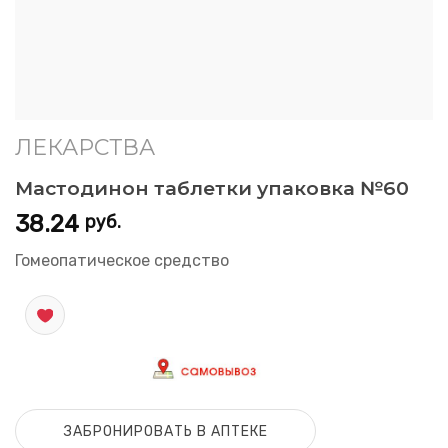
ЛЕКАРСТВА
Мастодинон таблетки упаковка №60
38.24
руб.
Гомеопатическое средство
ЗАБРОНИРОВАТЬ В АПТЕКЕ