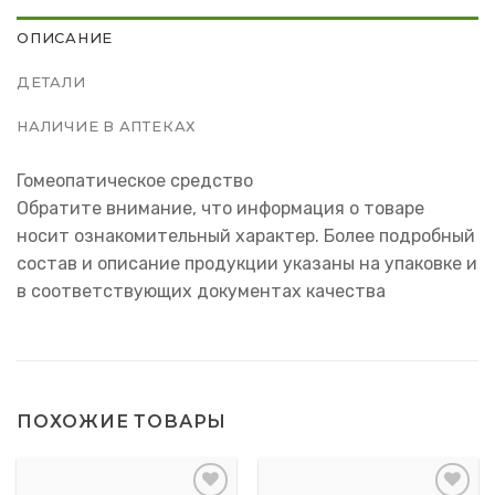
ОПИСАНИЕ
ДЕТАЛИ
НАЛИЧИЕ В АПТЕКАХ
Гомеопатическое средство
Обратите внимание, что информация о товаре
носит ознакомительный характер. Более подробный
состав и описание продукции указаны на упаковке и
в соответствующих документах качества
ПОХОЖИЕ ТОВАРЫ