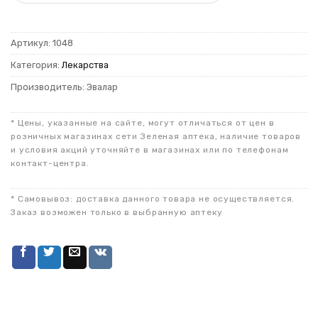
Артикул:
1048
Категория:
Лекарства
Производитель: Эвалар
* Цены, указанные на сайте, могут отличаться от цен в
розничных магазинах сети Зеленая аптека, наличие товаров
и условия акций уточняйте в магазинах или по телефонам
контакт-центра.
* Самовывоз: доставка данного товара не осуществляется.
Заказ возможен только в выбранную аптеку