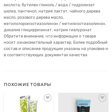
кислота, бутилен гликоль / вода / гидролизат
шелка, пантенол, натрия лактат, чайного дерева
масло, розового дерева масло,
метилхлороизотиазолинон / метилизотиазолинон,
дикалия глицирризинат, натрия гиалуронат
Обратите внимание, что информация о товаре
носит ознакомительный характер. Более подробный
состав и описание продукции указаны на упаковке и
в соответствующих документах качества
ПОХОЖИЕ ТОВАРЫ