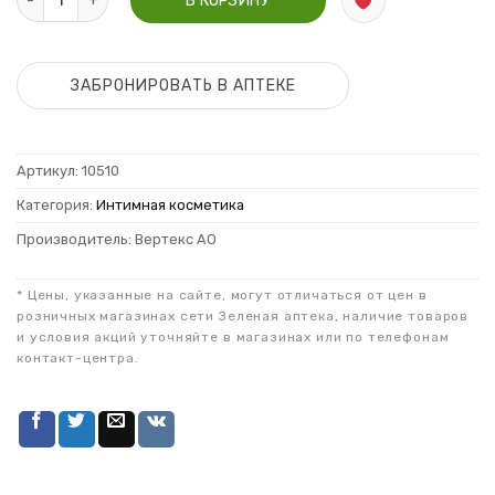
В КОРЗИНУ
ЗАБРОНИРОВАТЬ В АПТЕКЕ
Артикул:
10510
Категория:
Интимная косметика
Производитель: Вертекс АО
* Цены, указанные на сайте, могут отличаться от цен в
розничных магазинах сети Зеленая аптека, наличие товаров
и условия акций уточняйте в магазинах или по телефонам
контакт-центра.