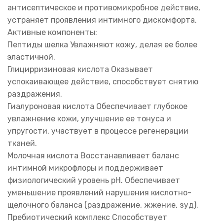
антисептическое и противомикробное действие,
устраняет проявления интимного дискомфорта.
Активные компоненты:
Пептиды шелка Увлажняют кожу, делая ее более
эластичной.
Глицирризиновая кислота Оказывает
успокаивающее действие, способствует снятию
раздражения.
Гиалуроновая кислота Обеспечивает глубокое
увлажнение кожи, улучшение ее тонуса и
упругости, участвует в процессе регенерации
тканей.
Молочная кислота Восстанавливает баланс
интимной микрофлоры и поддерживает
физиологический уровень pH. Обеспечивает
уменьшение проявлений нарушения кислотно-
щелочного баланса (раздражение, жжение, зуд).
Пребиотический комплекс Способствует