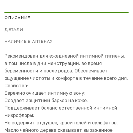
ОПИСАНИЕ
ДЕТАЛИ
НАЛИЧИЕ В АПТЕКАХ
Рекомендован для ежедневной интимной гигиены,
в том числе в дни менструации, во время
беременности и после родов. Обеспечивает
ощущение чистоты и комфорта в течение всего дня.
Свойства:
Бережно очищает интимную зону;
Создает защитный барьер на коже;
Поддерживает баланс естественной интимной
микрофлоры;
Не содержит отдушек, красителей и сульфатов.
Масло чайного дерева оказывает выраженное