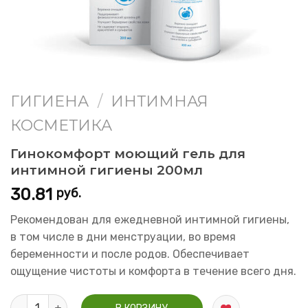
ГИГИЕНА
/
ИНТИМНАЯ
КОСМЕТИКА
Гинокомфорт моющий гель для
интимной гигиены 200мл
30.81
руб.
Рекомендован для ежедневной интимной гигиены,
в том числе в дни менструации, во время
беременности и после родов. Обеспечивает
ощущение чистоты и комфорта в течение всего дня.
Количество Гинокомфорт моющий гель для интимной гигиены