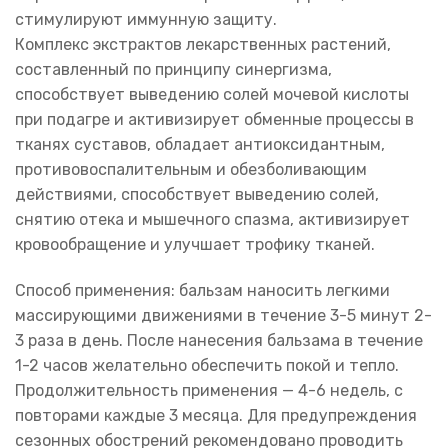
стимулируют иммунную защиту.
Комплекс экстрактов лекарственных растений,
составленный по принципу синергизма,
способствует выведению солей мочевой кислоты
при подагре и активизирует обменные процессы в
тканях суставов, обладает антиоксидантным,
противовоспалительным и обезболивающим
действиями, способствует выведению солей,
снятию отека и мышечного спазма, активизирует
кровообращение и улучшает трофику тканей.
Способ применения: бальзам наносить легкими
массирующими движениями в течение 3-5 минут 2-
3 раза в день. После нанесения бальзама в течение
1-2 часов желательно обеспечить покой и тепло.
Продолжительность применения — 4-6 недель, с
повторами каждые 3 месяца. Для предупреждения
сезонных обострений рекомендовано проводить