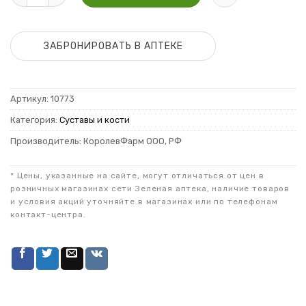
ЗАБРОНИРОВАТЬ В АПТЕКЕ
Артикул:
10773
Категория:
Суставы и кости
Производитель: КоролевФарм ООО, РФ
* Цены, указанные на сайте, могут отличаться от цен в
розничных магазинах сети Зеленая аптека, наличие товаров
и условия акций уточняйте в магазинах или по телефонам
контакт-центра.