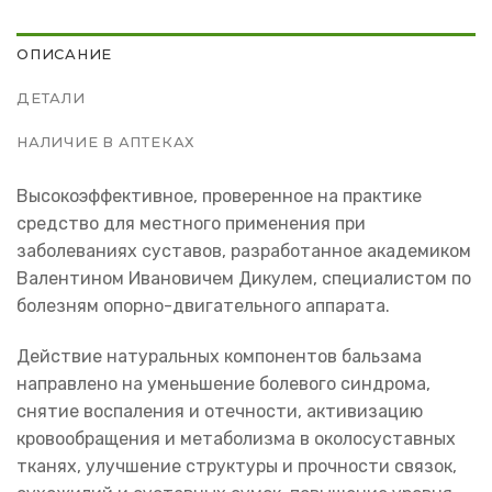
ОПИСАНИЕ
ДЕТАЛИ
НАЛИЧИЕ В АПТЕКАХ
Высокоэффективное, проверенное на практике
средство для местного применения при
заболеваниях суставов, разработанное академиком
Валентином Ивановичем Дикулем, специалистом по
болезням опорно-двигательного аппарата.
Действие натуральных компонентов бальзама
направлено на уменьшение болевого синдрома,
снятие воспаления и отечности, активизацию
кровообращения и метаболизма в околосуставных
тканях, улучшение структуры и прочности связок,