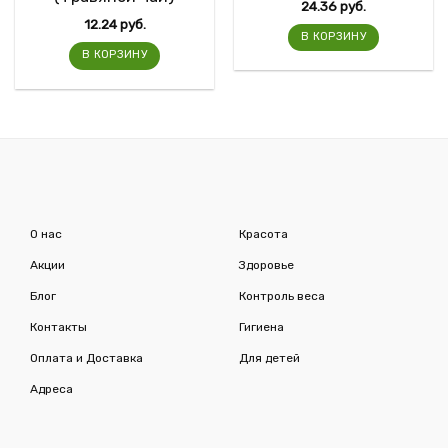
24.36
руб.
12.24
руб.
В КОРЗИНУ
В КОРЗИНУ
О нас
Красота
Акции
Здоровье
Блог
Контроль веса
Контакты
Гигиена
Оплата и Доставка
Для детей
Адреса