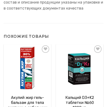
состав и описание продукции указаны на упаковке и
в соответствующих документах качества
ПОХОЖИЕ ТОВАРЫ
Акулий жир гель-
Кальций D3+K2
бальзам для тела
таблетки №60