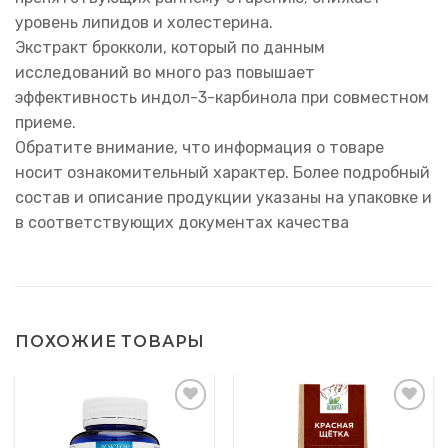
уровень липидов и холестерина.
Экстракт брокколи, который по данным
исследований во много раз повышает
эффективность индол-3-карбинола при совместном
приеме.
Обратите внимание, что информация о товаре
носит ознакомительный характер. Более подробный
состав и описание продукции указаны на упаковке и
в соответствующих документах качества
ПОХОЖИЕ ТОВАРЫ