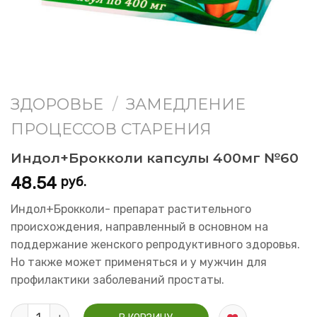
ЗДОРОВЬЕ
/
ЗАМЕДЛЕНИЕ
ПРОЦЕССОВ СТАРЕНИЯ
Индол+Брокколи капсулы 400мг №60
48.54
руб.
Индол+Брокколи- препарат растительного
происхождения, направленный в основном на
поддержание женского репродуктивного здоровья.
Но также может применяться и у мужчин для
профилактики заболеваний простаты.
Количество Индол+Брокколи капсулы 400мг №60