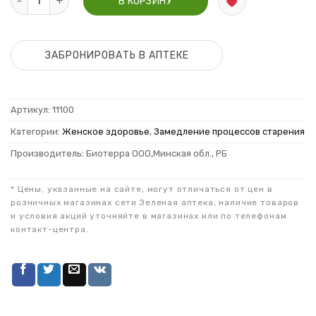
В КОРЗИНУ
ЗАБРОНИРОВАТЬ В АПТЕКЕ
Артикул:
11100
Категории:
Женское здоровье
,
Замедление процессов старения
Производитель: Биотерра ООО,Минская обл., РБ
* Цены, указанные на сайте, могут отличаться от цен в
розничных магазинах сети Зеленая аптека, наличие товаров
и условия акций уточняйте в магазинах или по телефонам
контакт-центра.