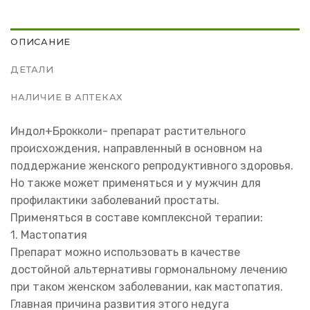
ОПИСАНИЕ
ДЕТАЛИ
НАЛИЧИЕ В АПТЕКАХ
Индол+Брокколи- препарат растительного
происхождения, направленный в основном на
поддержание женского репродуктивного здоровья.
Но также может применяться и у мужчин для
профилактики заболеваний простаты.
Применяться в составе комплексной терапии:
1. Мастопатия
Препарат можно использовать в качестве
достойной альтернативы гормональному лечению
при таком женском заболевании, как мастопатия.
Главная причина развития этого недуга