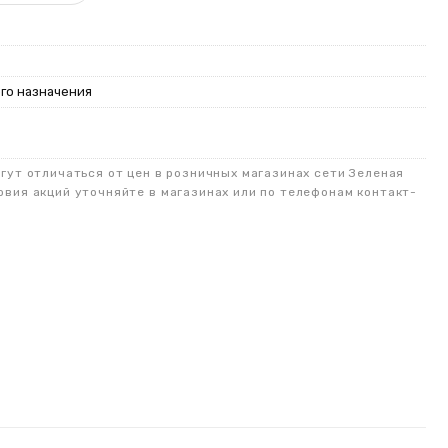
го назначения
огут отличаться от цен в розничных магазинах сети Зеленая
овия акций уточняйте в магазинах или по телефонам контакт-