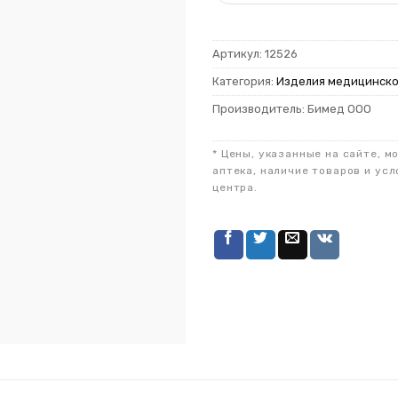
Артикул:
12526
Категория:
Изделия медицинско
Производитель: Бимед ООО
* Цены, указанные на сайте, м
аптека, наличие товаров и усл
центра.