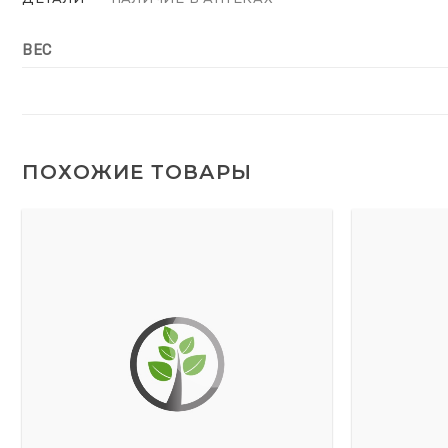
ВЕС
ПОХОЖИЕ ТОВАРЫ