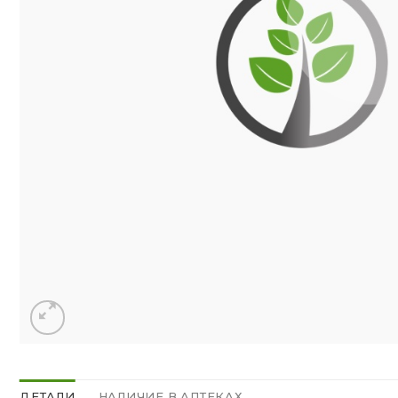
ДЕТАЛИ
НАЛИЧИЕ В АПТЕКАХ