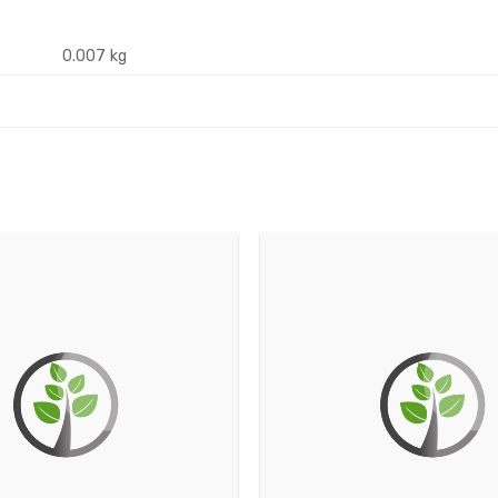
0.007 kg