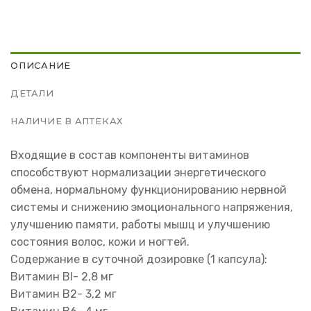
ОПИСАНИЕ
ДЕТАЛИ
НАЛИЧИЕ В АПТЕКАХ
Входящие в состав компоненты витаминов
способствуют нормализации энергетического
обмена, нормальному функционированию нервной
системы и снижению эмоционального напряжения,
улучшению памяти, работы мышц и улучшению
состояния волос, кожи и ногтей.
Содержание в суточной дозировке (1 капсула):
Витамин Bl- 2,8 мг
Витамин В2- 3,2 мг