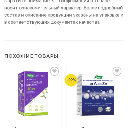
Обратите внимание, что информация о товаре
носит ознакомительный характер. Более подробный
состав и описание продукции указаны на упаковке и
в соответствующих документах качества
ПОХОЖИЕ ТОВАРЫ
-19%