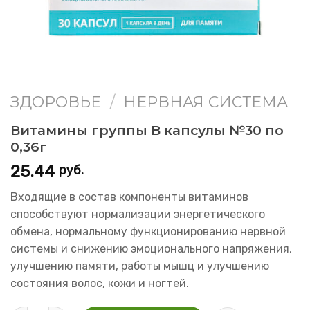
ЗДОРОВЬЕ
/
НЕРВНАЯ СИСТЕМА
Витамины группы В капсулы №30 по
0,36г
25.44
руб.
Входящие в состав компоненты витаминов
способствуют нормализации энергетического
обмена, нормальному функционированию нервной
системы и снижению эмоционального напряжения,
улучшению памяти, работы мышц и улучшению
состояния волос, кожи и ногтей.