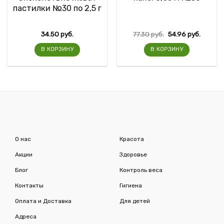
пастилки №30 по 2,5 г
34.50
руб.
77.30
руб.
54.96
руб.
В КОРЗИНУ
В КОРЗИНУ
О нас
Красота
Акции
Здоровье
Блог
Контроль веса
Контакты
Гигиена
Оплата и Доставка
Для детей
Адреса