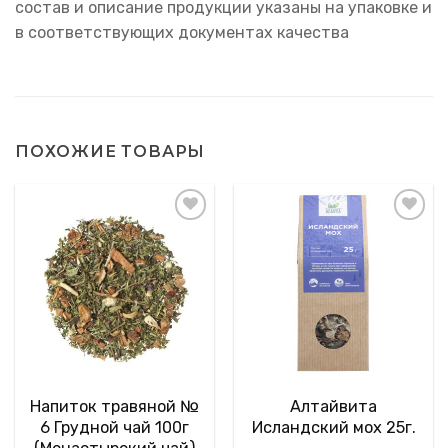
состав и описание продукции указаны на упаковке и
в соответствующих документах качества
ПОХОЖИЕ ТОВАРЫ
Напиток травяной №
Алтайвита
6 Грудной чай 100г
Исландский мох 25г.