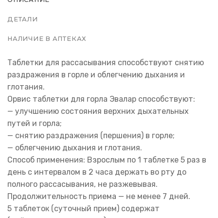
ДЕТАЛИ
НАЛИЧИЕ В АПТЕКАХ
Таблетки для рассасывания способствуют снятию
раздражения в горле и облегчению дыхания и
глотания.
Орвис таблетки для горла Эвалар способствуют:
— улучшению состояния верхних дыхательных
путей и горла;
— снятию раздражения (першения) в горле;
— облегчению дыхания и глотания.
Способ применения: Взрослым по 1 таблетке 5 раз в
день с интервалом в 2 часа держать во рту до
полного рассасывания, не разжевывая.
Продолжительность приема — не менее 7 дней.
5 таблеток (суточный прием) содержат