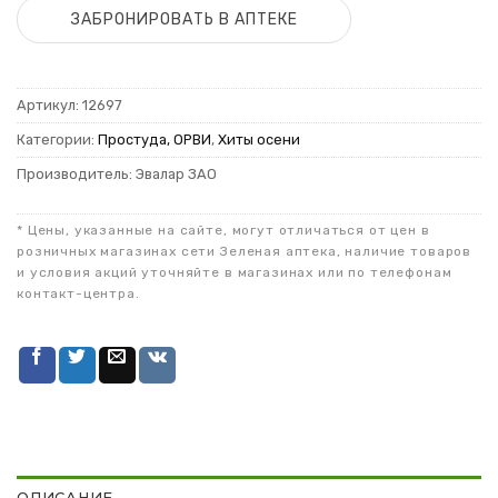
ЗАБРОНИРОВАТЬ В АПТЕКЕ
Артикул:
12697
Категории:
Простуда, ОРВИ
,
Хиты осени
Производитель: Эвалар ЗАО
* Цены, указанные на сайте, могут отличаться от цен в
розничных магазинах сети Зеленая аптека, наличие товаров
и условия акций уточняйте в магазинах или по телефонам
контакт-центра.
ОПИСАНИЕ