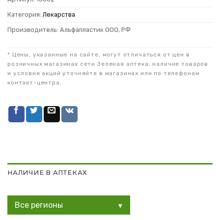
Категория:
Лекарства
Производитель: Альфапластик ООО, РФ
* Цены, указанные на сайте, могут отличаться от цен в
розничных магазинах сети Зеленая аптека, наличие товаров
и условия акций уточняйте в магазинах или по телефонам
контакт-центра.
НАЛИЧИЕ В АПТЕКАХ
Все регионы