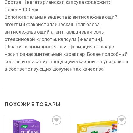
Состав: 1 вегетарианская капсула содержит:
Селен- 100 мкг
Вспомогательные вещества: антислеживающий
агент микрокристаллическая целлюлоза,
антислеживающий агент кальциевая соль
стеариновой кислоты, капсула (желатин).
Обратите внимание, что информация о товаре
носит ознакомительный характер. Более подробный
состав и описание продукции указаны на упаковке и
в соответствующих документах качества
ПОХОЖИЕ ТОВАРЫ