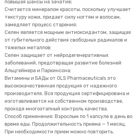
повышая шансы на зачатие;
Считается минералом красоты, поскольку улучшает
текстуру кожи, придает силу ногтям и волосам,
замедляет процесс старения;
Селен является мощным антиоксидантом, защищая
от губительного действия свободных радикалов и
тяжелых металлов;
Селен защищает от нейродегенеративных
заболеваний, предотвращая развитие болезней
Альцгеймера и Паркинсона;
Витамины и БАДы от GLS Pharmaceuticals это
высококачественная продукция от надежного
производителя. Вся продукция сертифицирована и
изготавливается на собственном производстве,
проходя многоэтапный контроль качества.
Способ применения: Взрослым по 1 капсуле в день во
время еды. Продолжительность приема — 1 месяц.
При необходимости прием можно повторить.