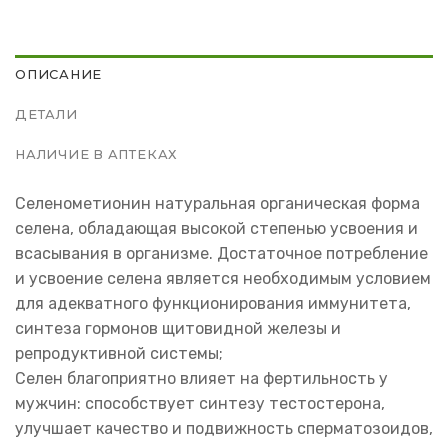
ОПИСАНИЕ
ДЕТАЛИ
НАЛИЧИЕ В АПТЕКАХ
Селенометионин натуральная органическая форма
селена, обладающая высокой степенью усвоения и
всасывания в организме. Достаточное потребление
и усвоение селена является необходимым условием
для адекватного функционирования иммунитета,
синтеза гормонов щитовидной железы и
репродуктивной системы;
Селен благоприятно влияет на фертильность у
мужчин: способствует синтезу тестостерона,
улучшает качество и подвижность сперматозоидов,