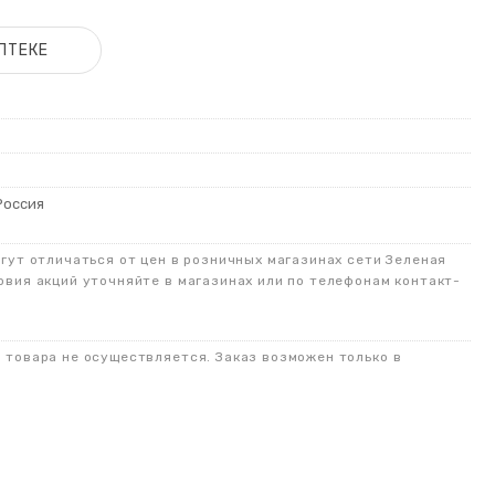
ПТЕКЕ
Россия
огут отличаться от цен в розничных магазинах сети Зеленая
овия акций уточняйте в магазинах или по телефонам контакт-
о товара не осуществляется. Заказ возможен только в