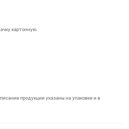
ачку картонную.
писание продукции указаны на упаковке и в