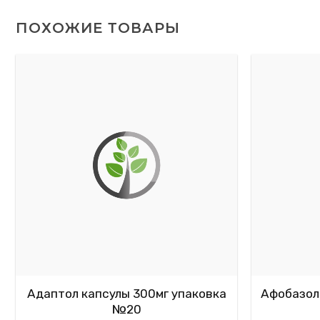
ПОХОЖИЕ ТОВАРЫ
Адаптол капсулы 300мг упаковка
Афобазол 
№20