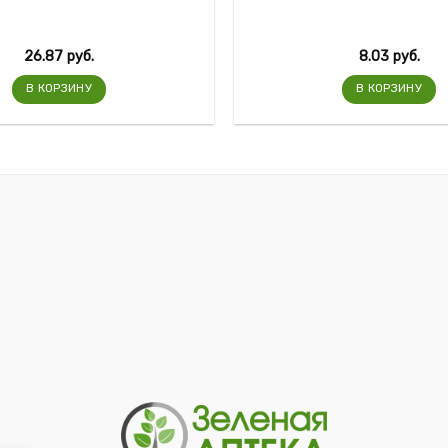
26.87
руб.
8.03
руб.
В КОРЗИНУ
В КОРЗИНУ