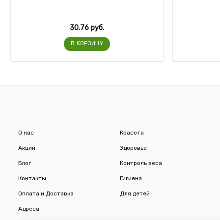
30.76
руб.
В КОРЗИНУ
О нас
Красота
Акции
Здоровье
Блог
Контроль веса
Контакты
Гигиена
Оплата и Доставка
Для детей
Адреса