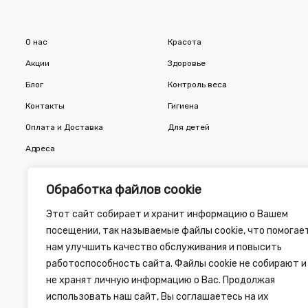
О нас
Красота
Акции
Здоровье
Блог
Контроль веса
Контакты
Гигиена
Оплата и Доставка
Для детей
Адреса
Обработка файлов cookie
Этот сайт собирает и хранит информацию о Вашем
посещении, так называемые файлы cookie, что помогае
нам улучшить качество обслуживания и повысить
работоспособность сайта. Файлы cookie не собирают и
не хранят личную информацию о Вас. Продолжая
использовать наш сайт, Вы соглашаетесь на их