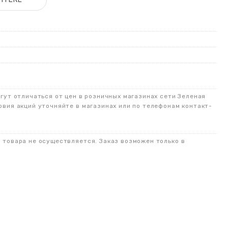
огут отличаться от цен в розничных магазинах сети Зеленая
овия акций уточняйте в магазинах или по телефонам контакт-
о товара не осуществляется. Заказ возможен только в