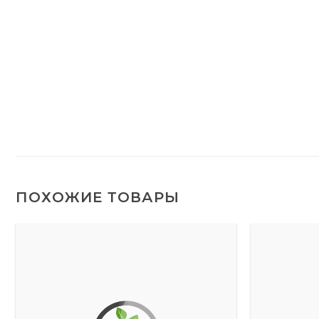
ПОХОЖИЕ ТОВАРЫ