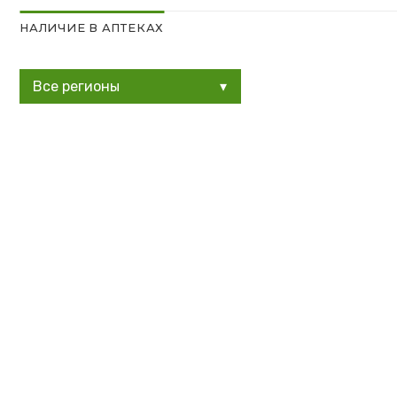
НАЛИЧИЕ В АПТЕКАХ
Все регионы