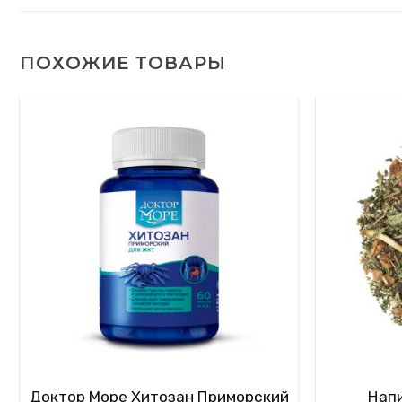
ПОХОЖИЕ ТОВАРЫ
Доктор Море Хитозан Приморский
Нап