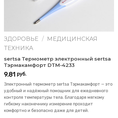
ЗДОРОВЬЕ
/
МЕДИЦИНСКАЯ
ТЕХНИКА
sertsa Термометр электронный sertsa
Тэрмакамфорт DTM-4233
9.81
руб.
Электронный термометр sertsa Тэрмакамфорт — это
удобный и надёжный помощник для ежедневного
контроля температуры тела. Благодаря мягкому
гибкому наконечнику измерение проходит
комфортно и безопасно даже для детей.