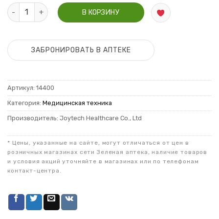
Количество sertsa Термометр электронный sertsa Тэрмака
В КОРЗИНУ
ЗАБРОНИРОВАТЬ В АПТЕКЕ
Артикул:
14400
Категория:
Медицинская техника
Производитель: Joytech Healthcare Co., Ltd
* Цены, указанные на сайте, могут отличаться от цен в
розничных магазинах сети Зеленая аптека, наличие товаров
и условия акций уточняйте в магазинах или по телефонам
контакт-центра.