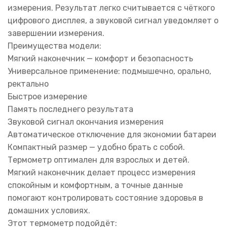
измерения. Результат легко считывается с чёткого
цифрового дисплея, а звуковой сигнал уведомляет о
завершении измерения.
Преимущества модели:
Мягкий наконечник — комфорт и безопасность
Универсальное применение: подмышечно, орально,
ректально
Быстрое измерение
Память последнего результата
Звуковой сигнал окончания измерения
Автоматическое отключение для экономии батареи
Компактный размер — удобно брать с собой.
Термометр оптимален для взрослых и детей.
Мягкий наконечник делает процесс измерения
спокойным и комфортным, а точные данные
помогают контролировать состояние здоровья в
домашних условиях.
Этот термометр подойдёт: