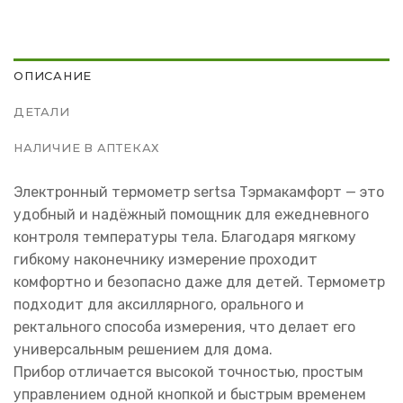
ОПИСАНИЕ
ДЕТАЛИ
НАЛИЧИЕ В АПТЕКАХ
Электронный термометр sertsa Тэрмакамфорт — это
удобный и надёжный помощник для ежедневного
контроля температуры тела. Благодаря мягкому
гибкому наконечнику измерение проходит
комфортно и безопасно даже для детей. Термометр
подходит для аксиллярного, орального и
ректального способа измерения, что делает его
универсальным решением для дома.
Прибор отличается высокой точностью, простым
управлением одной кнопкой и быстрым временем