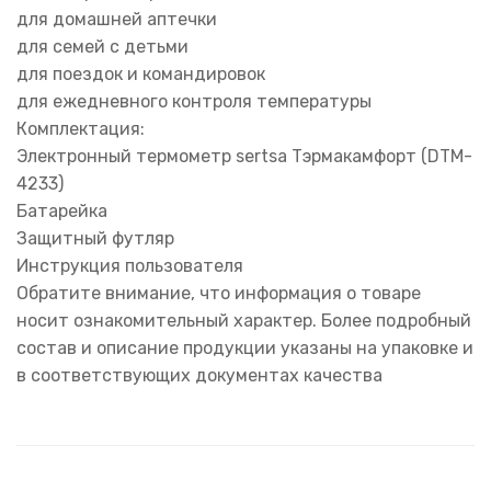
для домашней аптечки
для семей с детьми
для поездок и командировок
для ежедневного контроля температуры
Комплектация:
Электронный термометр sertsa Тэрмакамфорт (DTM-
4233)
Батарейка
Защитный футляр
Инструкция пользователя
Обратите внимание, что информация о товаре
носит ознакомительный характер. Более подробный
состав и описание продукции указаны на упаковке и
в соответствующих документах качества