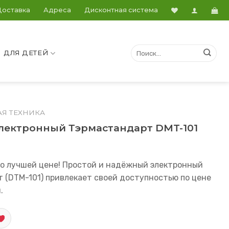
Доставка
Адреса
Дисконтная система
ДЛЯ ДЕТЕЙ
Я ТЕХНИКА
электронный Тэрмастандарт DMT-101
о лучшей цене! Простой и надёжный электронный
 (DTM-101) привлекает своей доступностью по цене
.