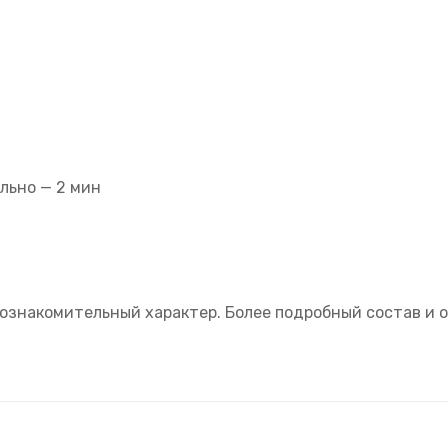
ально — 2 мин
ознакомительный характер. Более подробный состав и о