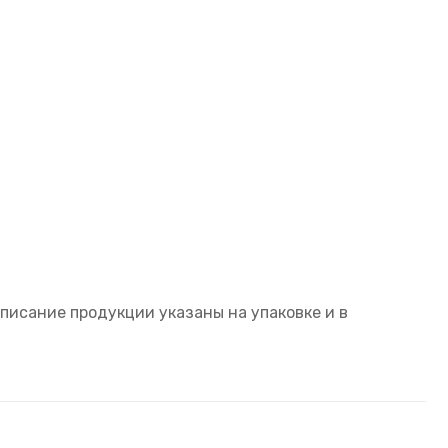
писание продукции указаны на упаковке и в