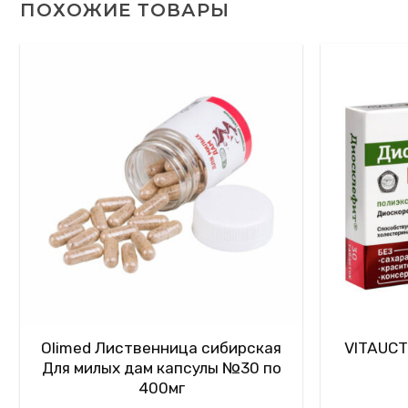
ПОХОЖИЕ ТОВАРЫ
Olimed Лиственница сибирская
VITAUCT
Для милых дам капсулы №30 по
400мг