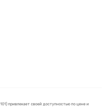
01) привлекает своей доступностью по цене и