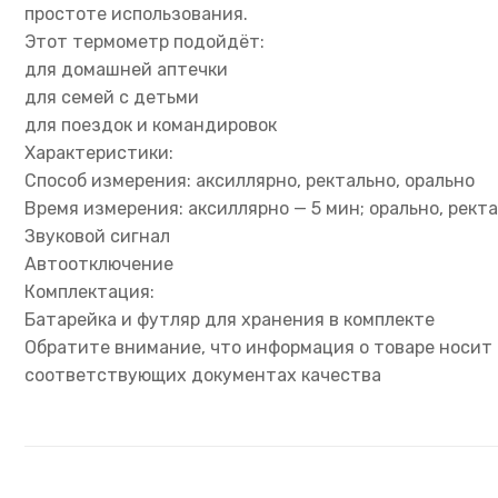
простоте использования.
Этот термометр подойдёт:
для домашней аптечки
для семей с детьми
для поездок и командировок
Характеристики:
Способ измерения: аксиллярно, ректально, орально
Время измерения: аксиллярно — 5 мин; орально, рект
Звуковой сигнал
Автоотключение
Комплектация:
Батарейка и футляр для хранения в комплекте
Обратите внимание, что информация о товаре носит 
соответствующих документах качества