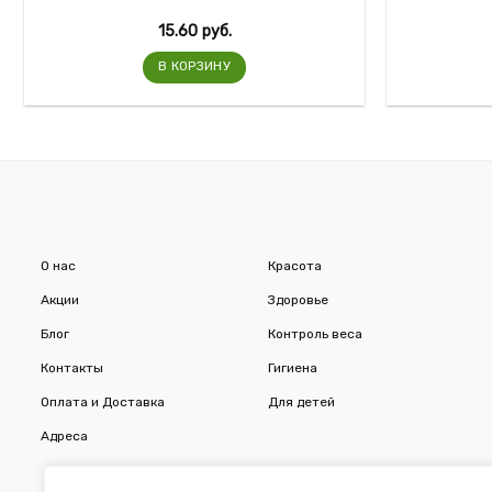
15.60
руб.
В КОРЗИНУ
О нас
Красота
Акции
Здоровье
Блог
Контроль веса
Контакты
Гигиена
Оплата и Доставка
Для детей
Адреса