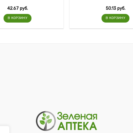
42.67
руб.
50.13
руб.
В КОРЗИНУ
В КОРЗИНУ