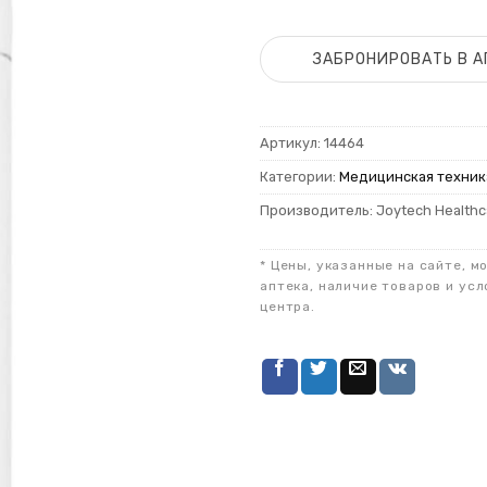
ЗАБРОНИРОВАТЬ В А
Артикул:
14464
Категории:
Медицинская техник
Производитель: Joytech Healthca
* Цены, указанные на сайте, м
аптека, наличие товаров и усл
центра.