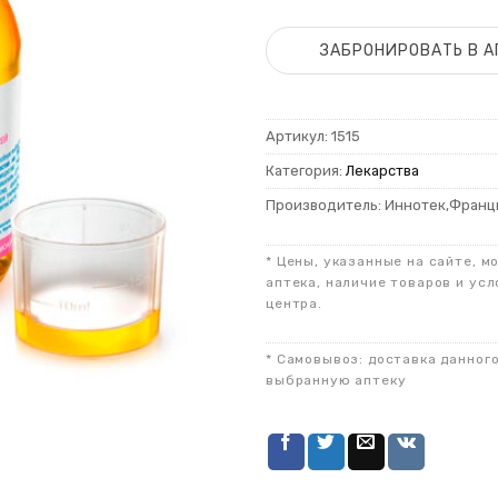
ЗАБРОНИРОВАТЬ В А
Артикул:
1515
Категория:
Лекарства
Производитель: Иннотек,Франц
* Цены, указанные на сайте, м
аптека, наличие товаров и усл
центра.
* Самовывоз: доставка данног
выбранную аптеку