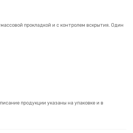
тмассовой прокладкой и с контролем вскрытия. Один
писание продукции указаны на упаковке и в