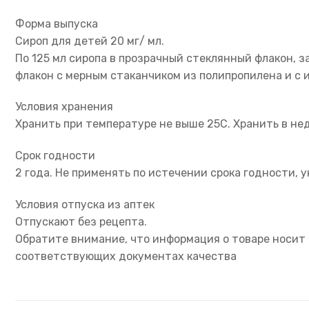
Форма выпуска
Сироп для детей 20 мг/ мл.
По 125 мл сиропа в прозрачный стеклянный флакон, 
флакон с мерным стаканчиком из полипропилена и с 
Условия хранения
Хранить при температуре не выше 25С. Хранить в не
Срок годности
2 года. Не применять по истечении срока годности, у
Условия отпуска из аптек
Отпускают без рецепта.
Обратите внимание, что информация о товаре носит 
соответствующих документах качества