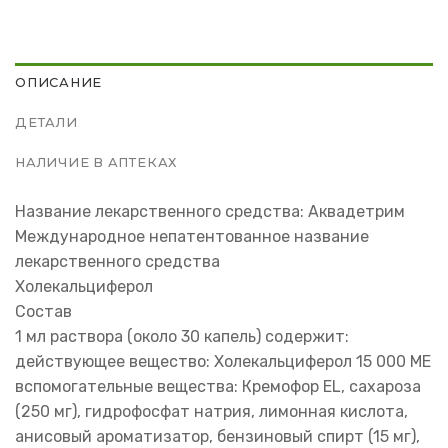
ОПИСАНИЕ
ДЕТАЛИ
НАЛИЧИЕ В АПТЕКАХ
Название лекарственного средства: Аквадетрим
Международное непатентованное название
лекарственного средства
Холекальциферол
Состав
1 мл раствора (около 30 капель) содержит:
действующее вещество: Холекальциферол 15 000 ME
вспомогательные вещества: Кремофор EL, сахароза
(250 мг), гидрофосфат натрия, лимонная кислота,
анисовый ароматизатор, бензиновый спирт (15 мг),