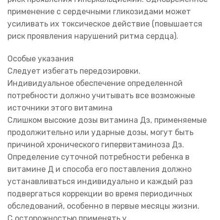
применение с сердечными гликозидами может
усиливать их токсическое действие (повышается
риск проявления нарушений ритма сердца).
Особые указания
Следует избегать передозировки.
Индивидуальное обеспечение определенной
потребности должно учитывать все возможные
источники этого витамина
Слишком высокие дозы витамина Дз, применяемые
продолжительно или ударные дозы, могут быть
причиной хронического гипервитаминоза Дз.
Определение суточной потребности ребенка в
витамине Д и способа его поставления должно
устанавливаться индивидуально и каждый раз
подвергаться коррекции во время периодичных
обследований, особенно в первые месяцы жизни.
С осторожностью применять у