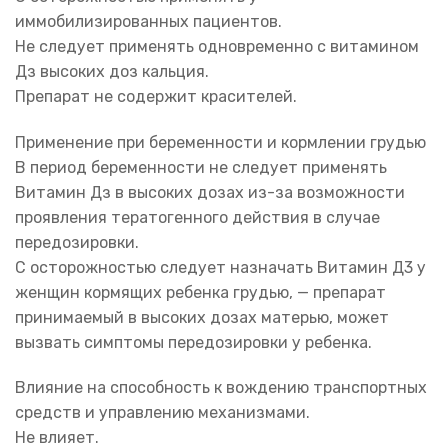
иммобилизированных пациентов.
Не следует применять одновременно с витамином
Дз высоких доз кальция.
Препарат не содержит красителей.
Применение при беременности и кормлении грудью
В период беременности не следует применять
Витамин Дз в высоких дозах из-за возможности
проявления тератогенного действия в случае
передозировки.
С осторожностью следует назначать Витамин Д3 у
женщин кормящих ребенка грудью, — препарат
принимаемый в высоких дозах матерью, может
вызвать симптомы передозировки у ребенка.
Влияние на способность к вождению транспортных
средств и управлению механизмами.
Не влияет.