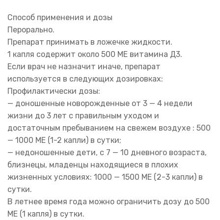
Способ применения и дозы
Перорально.
Препарат принимать в ложечке жидкости.
1 капля содержит около 500 ME витамина Д3.
Если врач не назначит иначе, препарат
используется в следующих дозировках:
Профилактически дозы:
— доношенные новорожденные от 3 — 4 недели
жизни до 3 лет с правильным уходом и
достаточным пребыванием на свежем воздухе : 500
— 1000 ME (1-2 капли) в сутки;
— недоношенные дети, с 7 — 10 дневного возраста,
близнецы, младенцы находящиеся в плохих
жизненных условиях: 1000 — 1500 ME (2-3 капли) в
сутки.
В летнее время года можно ограничить дозу до 500
ME (1 капля) в сутки.