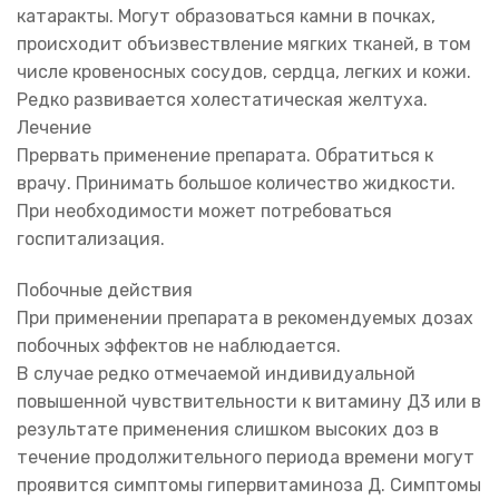
катаракты. Могут образоваться камни в почках,
происходит объизвествление мягких тканей, в том
числе кровеносных сосудов, сердца, легких и кожи.
Редко развивается холестатическая желтуха.
Лечение
Прервать применение препарата. Обратиться к
врачу. Принимать большое количество жидкости.
При необходимости может потребоваться
госпитализация.
Побочные действия
При применении препарата в рекомендуемых дозах
побочных эффектов не наблюдается.
В случае редко отмечаемой индивидуальной
повышенной чувствительности к витамину Д3 или в
результате применения слишком высоких доз в
течение продолжительного периода времени могут
проявится симптомы гипервитаминоза Д. Симптомы