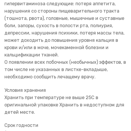
гипервитаминоза следующие: потеря аппетита,
нарушения со стороны пищеварительного тракта
(тошнота, рвота), головные, мышечные и суставные
боли, запоры, сухость в полости рта, полиурия,
депрессии, нарушения психики, потеря массы тела,
может доходить до повышения уровня кальция в
крови и/или в моче, мочекаменной болезни и
кальцификации тканей.
О появлении всех побочных (необычных) эффектов, в
том числе не указанных в листке-вкладыше,
необходимо сообщить лечащему врачу.
Условия хранения
Хранить при температуре не выше 25С в
оригинальной упаковке Хранить в недоступном для
детей месте.
Срок годности