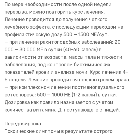
По мере необходимости после одной недели
перерыва, можно повторить курс лечения.
Лечение проводится до получения четкого
лечебного эффекта, с последующим переходом на
профилактическую дозу 500 — 1500 МЕ/сут.
— при лечении рахитоподобных заболеваний: 20
000 — 30 000 ME в сутки (40-60 капель) в
зависимости от возраста, массы тела и тяжести
заболевания, под контролем биохимических
показателей крови и анализа мочи. Курс лечения 4-
6 недель. Лечение проводится под контролем врача.
— при комплексном лечении постменопаузального
остеопороза: 500 — 1000 ME (1-2 капли) в сутки.
Дозировка как правило назначается с учетом
количества витамина Д, поступающего с пищей.
Передозировка
Токсические симптомы в результате острого