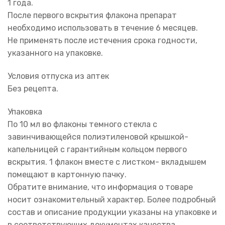
1 года.
После первого вскрытия флакона препарат
необходимо использовать в течение 6 месяцев.
Не применять после истечения срока годности,
указанного на упаковке.
Условия отпуска из аптек
Без рецепта.
Упаковка
По 10 мл во флаконы темного стекла с
завинчивающейся полиэтиленовой крышкой-
капельницей с гарантийным кольцом первого
вскрытия. 1 флакон вместе с листком- вкладышем
помещают в картонную пачку.
Обратите внимание, что информация о товаре
носит ознакомительный характер. Более подробный
состав и описание продукции указаны на упаковке и
в соответствующих документах качества