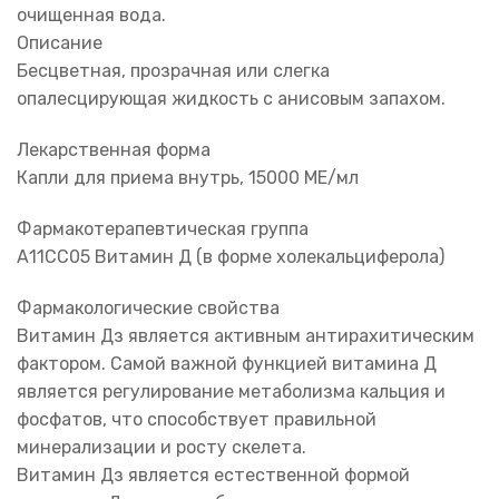
очищенная вода.
Описание
Бесцветная, прозрачная или слегка
опалесцирующая жидкость с анисовым запахом.
Лекарственная форма
Капли для приема внутрь, 15000 МЕ/мл
Фармакотерапевтическая группа
А11СС05 Витамин Д (в форме холекальциферола)
Фармакологические свойства
Витамин Дз является активным антирахитическим
фактором. Самой важной функцией витамина Д
является регулирование метаболизма кальция и
фосфатов, что способствует правильной
минерализации и росту скелета.
Витамин Дз является естественной формой