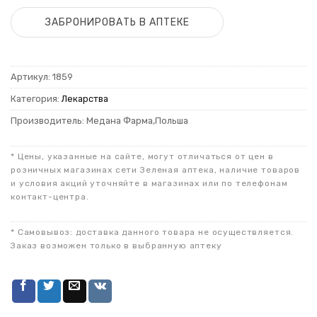
ЗАБРОНИРОВАТЬ В АПТЕКЕ
Артикул:
1859
Категория:
Лекарства
Производитель: Медана Фарма,Польша
* Цены, указанные на сайте, могут отличаться от цен в
розничных магазинах сети Зеленая аптека, наличие товаров
и условия акций уточняйте в магазинах или по телефонам
контакт-центра.
* Самовывоз: доставка данного товара не осуществляется.
Заказ возможен только в выбранную аптеку