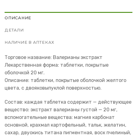
ОПИСАНИЕ
ДЕТАЛИ
НАЛИЧИЕ В АПТЕКАХ
Торговое название: Валерианы экстракт
Лекарственная форма: таблетки, покрытые
оболочкой 20 мг.
Описание: таблетки, покрытые оболочкой желтого
цвета, с двояковыпуклой поверхностью.
Состав: каждая таблетка содержит — действующее
вещество: экстракт валерианы густой — 20 мг,
вспомогательные вещества: магния карбонат
основной, крахмал картофельный, тальк, желатин,
сахар, двуокись титана пигментная, воск пчелиный,