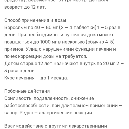
возраст до 12 лет.
Способ применения и дозы
Взрослым по 40 — 80 мг (2 — 4 таблетки) 1 — 5 раз в
день. При необходимости суточная доза может
повышаться до 1000 мг в несколько (обычно 4-5)
приемов. У лиц с нарушениями функции печени и
почек коррекции дозы не требуется.
Детям старше 12 лет назначают внутрь по 20 мг 2 —
3 раза в день.
Курс лечения — до 1 месяца.
Побочные действия
Сонливость, подавленность, снижение
работоспособности, при длительном применении —
запор. Редко — аллергические реакции.
Взаимодействие с другими лекарственными