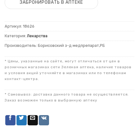
ЗАБРОНИРОВАТЬ В АПТЕКЕ
Артикул:
18626
Категория:
Лекарства
Производитель: Борисовский з-д медпрепарат,РБ
* Цены, указанные на сайте, могут отличаться от цен в
розничных магазинах сети Зеленая аптека, наличие товаров
и условия акций уточняйте в магазинах или по телефонам
контакт-центра.
* Самовывоз: доставка данного товара не осуществляется.
Заказ возможен только в выбранную аптеку