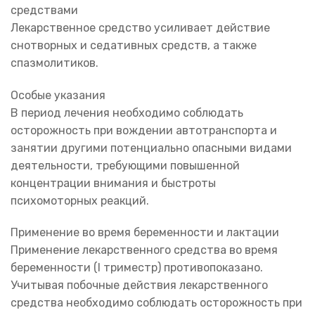
средствами
Лекарственное средство усиливает действие
снотворных и седативных средств, а также
спазмолитиков.
Особые указания
В период лечения необходимо соблюдать
осторожность при вождении автотранспорта и
занятии другими потенциально опасными видами
деятельности, требующими повышенной
концентрации внимания и быстроты
психомоторных реакций.
Применение во время беременности и лактации
Применение лекарственного средства во время
беременности (I триместр) противопоказано.
Учитывая побочные действия лекарственного
средства необходимо соблюдать осторожность при