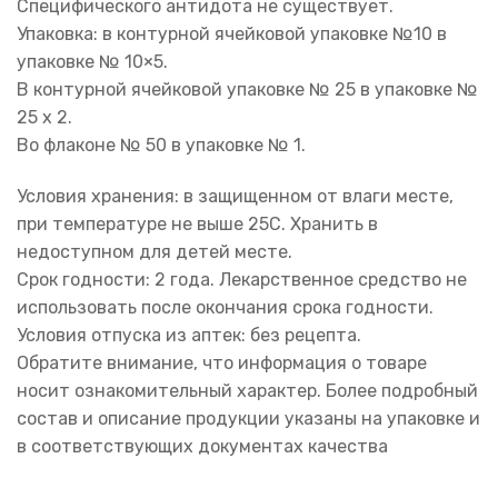
Специфического антидота не существует.
Упаковка: в контурной ячейковой упаковке №10 в
упаковке № 10×5.
В контурной ячейковой упаковке № 25 в упаковке №
25 х 2.
Во флаконе № 50 в упаковке № 1.
Условия хранения: в защищенном от влаги месте,
при температуре не выше 25С. Хранить в
недоступном для детей месте.
Срок годности: 2 года. Лекарственное средство не
использовать после окончания срока годности.
Условия отпуска из аптек: без рецепта.
Обратите внимание, что информация о товаре
носит ознакомительный характер. Более подробный
состав и описание продукции указаны на упаковке и
в соответствующих документах качества