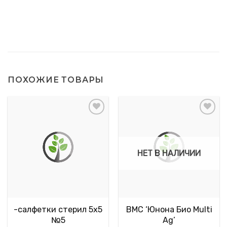
ПОХОЖИЕ ТОВАРЫ
НЕТ В НАЛИЧИИ
-салфетки стерил 5х5
ВМС ‘Юнона Био Multi
№5
Ag’