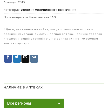
Артикул:
2313
Категория:
Изделия медицинского назначения
Производитель: Беласептика ЗАО
* Цены, указанные на сайте, могут отличаться от цен в
розничных магазинах сети Зеленая аптека, наличие товаров
и условия акций уточняйте в магазинах или по телефонам
контакт-центра.
НАЛИЧИЕ В АПТЕКАХ
Все регионы