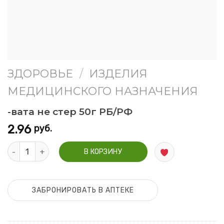
ЗДОРОВЬЕ
/
ИЗДЕЛИЯ
МЕДИЦИНСКОГО НАЗНАЧЕНИЯ
-вата не стер 50г РБ/РФ
2.96
руб.
Количество -вата не стер 50г РБ/РФ
В КОРЗИНУ
ЗАБРОНИРОВАТЬ В АПТЕКЕ