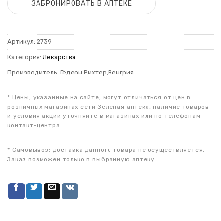
ЗАБРОНИРОВАТЬ В АПТЕКЕ
Артикул:
2739
Категория:
Лекарства
Производитель: Гедеон Рихтер,Венгрия
* Цены, указанные на сайте, могут отличаться от цен в
розничных магазинах сети Зеленая аптека, наличие товаров
и условия акций уточняйте в магазинах или по телефонам
контакт-центра.
* Самовывоз: доставка данного товара не осуществляется.
Заказ возможен только в выбранную аптеку