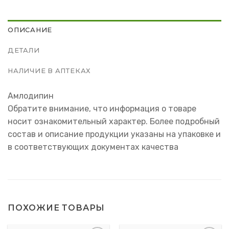
ОПИСАНИЕ
ДЕТАЛИ
НАЛИЧИЕ В АПТЕКАХ
Амлодипин
Обратите внимание, что информация о товаре
носит ознакомительный характер. Более подробный
состав и описание продукции указаны на упаковке и
в соответствующих документах качества
ПОХОЖИЕ ТОВАРЫ