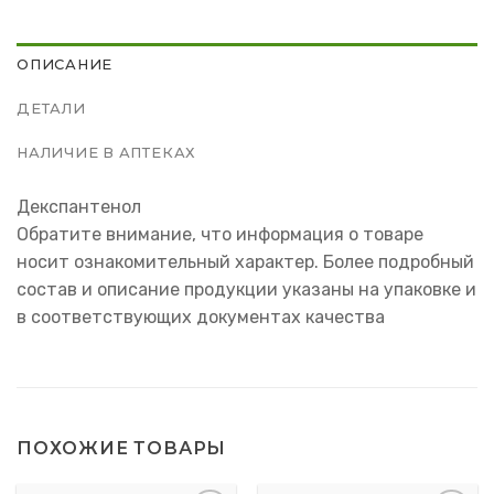
ОПИСАНИЕ
ДЕТАЛИ
НАЛИЧИЕ В АПТЕКАХ
Декспантенол
Обратите внимание, что информация о товаре
носит ознакомительный характер. Более подробный
состав и описание продукции указаны на упаковке и
в соответствующих документах качества
ПОХОЖИЕ ТОВАРЫ