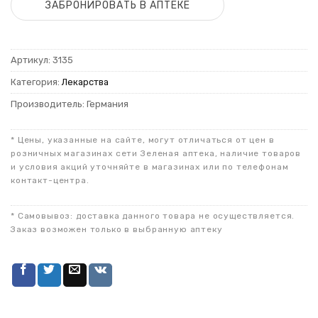
ЗАБРОНИРОВАТЬ В АПТЕКЕ
Артикул:
3135
Категория:
Лекарства
Производитель: Германия
* Цены, указанные на сайте, могут отличаться от цен в
розничных магазинах сети Зеленая аптека, наличие товаров
и условия акций уточняйте в магазинах или по телефонам
контакт-центра.
* Самовывоз: доставка данного товара не осуществляется.
Заказ возможен только в выбранную аптеку