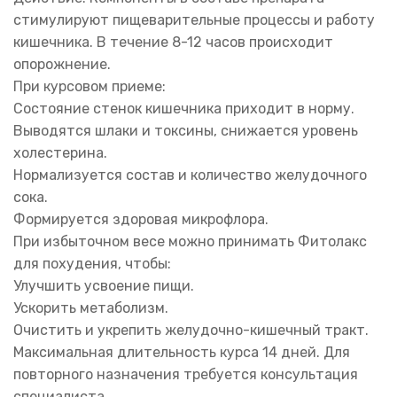
стимулируют пищеварительные процессы и работу
кишечника. В течение 8-12 часов происходит
опорожнение.
При курсовом приеме:
Состояние стенок кишечника приходит в норму.
Выводятся шлаки и токсины, снижается уровень
холестерина.
Нормализуется состав и количество желудочного
сока.
Формируется здоровая микрофлора.
При избыточном весе можно принимать Фитолакс
для похудения, чтобы:
Улучшить усвоение пищи.
Ускорить метаболизм.
Очистить и укрепить желудочно-кишечный тракт.
Максимальная длительность курса 14 дней. Для
повторного назначения требуется консультация
специалиста.