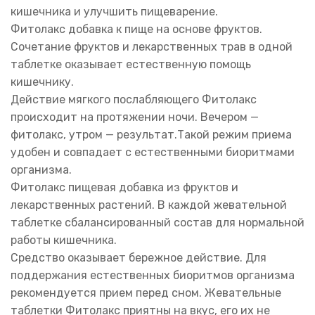
кишечника и улучшить пищеварение.
Фитолакс добавка к пище на основе фруктов.
Сочетание фруктов и лекарственных трав в одной
таблетке оказывает естественную помощь
кишечнику.
Действие мягкого послабляющего Фитолакс
происходит на протяжении ночи. Вечером —
фитолакс, утром — результат.Такой режим приема
удобен и совпадает с естественными биоритмами
организма.
Фитолакс пищевая добавка из фруктов и
лекарственных растений. В каждой жевательной
таблетке сбалансированный состав для нормальной
работы кишечника.
Средство оказывает бережное действие. Для
поддержания естественных биоритмов организма
рекомендуется прием перед сном. Жевательные
таблетки Фитолакс приятны на вкус, его их не