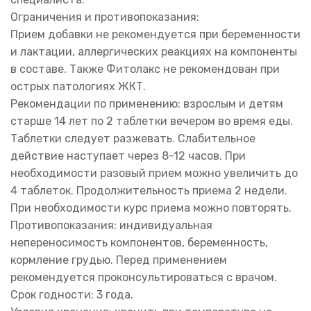
Ограничения и противопоказания:
Прием добавки не рекомендуется при беременности
и лактации, аллергических реакциях на компоненты
в составе. Также Фитолакс не рекомендован при
острых патологиях ЖКТ.
Рекомендации по применению: взрослым и детям
старше 14 лет по 2 таблетки вечером во время еды.
Таблетки следует разжевать. Слабительное
действие наступает через 8-12 часов. При
необходимости разовый прием можно увеличить до
4 таблеток. Продолжительность приема 2 недели.
При необходимости курс приема можно повторять.
Противопоказания: индивидуальная
непереносимость компонентов, беременность,
кормление грудью. Перед применением
рекомендуется проконсультироваться с врачом.
Срок годности: 3 года.