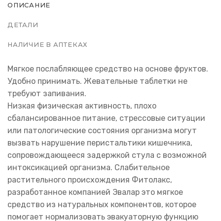
ОПИСАНИЕ
ДЕТАЛИ
НАЛИЧИЕ В АПТЕКАХ
Мягкое послабляющее средство на основе фруктов.
Удобно принимать. Жевательные таблетки не
требуют запивания.
Низкая физическая активность, плохо
сбалансированное питание, стрессовые ситуации
или патологические состояния организма могут
вызвать нарушение перистальтики кишечника,
сопровождающееся задержкой стула с возможной
интоксикацией организма. Слабительное
растительного происхождения Фитолакс,
разработанное компанией Эвалар это мягкое
средство из натуральных компонентов, которое
помогает нормализовать эвакуаторную функцию