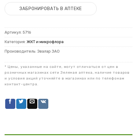
ЗАБРОНИРОВАТЬ В АПТЕКЕ
Артикул:
5716
Категория:
ЖКТ и микрофлора
Производитель: Эвалар ЗАО
* Цены, указанные на сайте, могут отличаться от цен в
розничных магазинах сети Зеленая аптека, наличие товаров
и условия акций уточняйте в магазинах или по телефонам
контакт-центра.