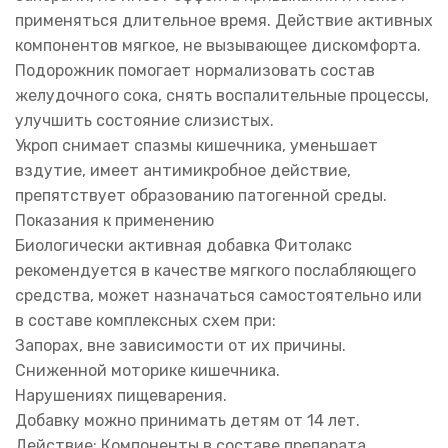
применяться длительное время. Действие активных
компонентов мягкое, не вызывающее дискомфорта.
Подорожник помогает нормализовать состав
желудочного сока, снять воспалительные процессы,
улучшить состояние слизистых.
Укроп снимает спазмы кишечника, уменьшает
вздутие, имеет антимикробное действие,
препятствует образованию патогенной среды.
Показания к применению
Биологически активная добавка Фитолакс
рекомендуется в качестве мягкого послабляющего
средства, может назначаться самостоятельно или
в составе комплексных схем при:
Запорах, вне зависимости от их причины.
Сниженной моторике кишечника.
Нарушениях пищеварения.
Добавку можно принимать детям от 14 лет.
Действие: Компоненты в составе препарата