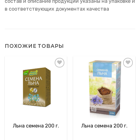
состав и описание продукции указаны на упаковке и
в соответствующих документах качества
ПОХОЖИЕ ТОВАРЫ
Льна семена 200 г.
Льна семена 200 г.