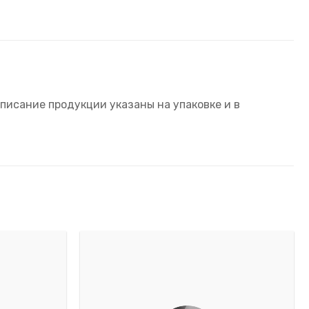
писание продукции указаны на упаковке и в