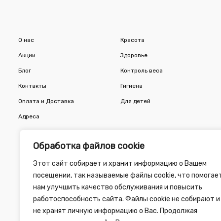
О нас
Красота
Акции
Здоровье
Блог
Контроль веса
Контакты
Гигиена
Оплата и Доставка
Для детей
Адреса
Обработка файлов cookie
Этот сайт собирает и хранит информацию о Вашем
посещении, так называемые файлы cookie, что помогае
нам улучшить качество обслуживания и повысить
работоспособность сайта. Файлы cookie не собирают и
не хранят личную информацию о Вас. Продолжая