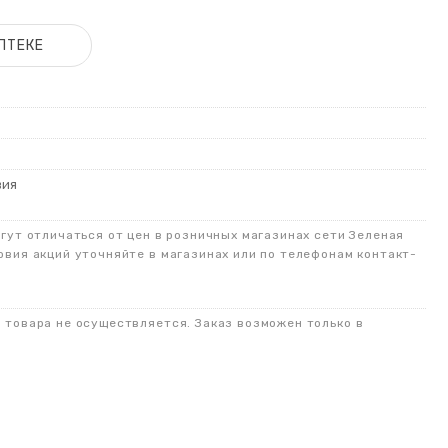
ПТЕКЕ
вия
огут отличаться от цен в розничных магазинах сети Зеленая
овия акций уточняйте в магазинах или по телефонам контакт-
о товара не осуществляется. Заказ возможен только в