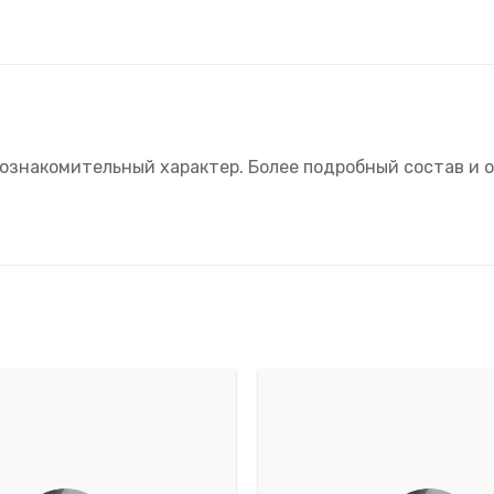
ознакомительный характер. Более подробный состав и о