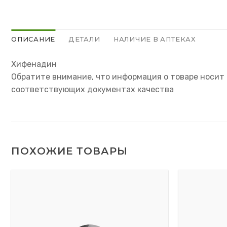
ОПИСАНИЕ
ДЕТАЛИ
НАЛИЧИЕ В АПТЕКАХ
Хифенадин
Обратите внимание, что информация о товаре носит 
соответствующих документах качества
ПОХОЖИЕ ТОВАРЫ