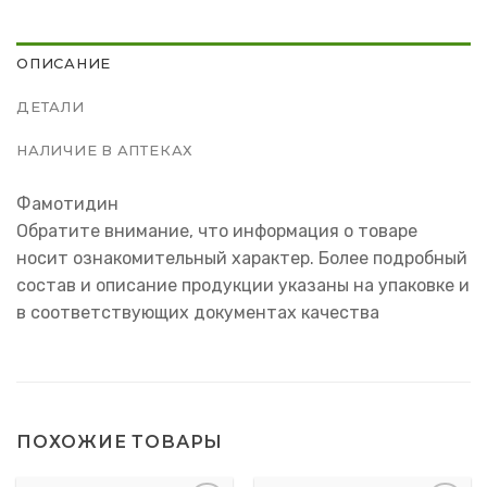
ОПИСАНИЕ
ДЕТАЛИ
НАЛИЧИЕ В АПТЕКАХ
Фамотидин
Обратите внимание, что информация о товаре
носит ознакомительный характер. Более подробный
состав и описание продукции указаны на упаковке и
в соответствующих документах качества
ПОХОЖИЕ ТОВАРЫ