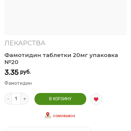
ЛЕКАРСТВА
Фамотидин таблетки 20мг упаковка
№20
3.35
руб.
Фамотидин
Количество Фамотидин таблетки 20мг упаковка №20
В КОРЗИНУ