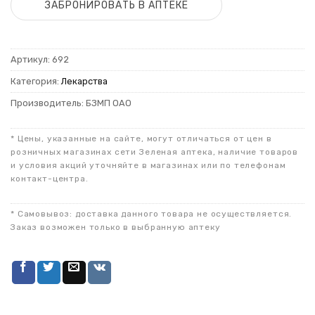
ЗАБРОНИРОВАТЬ В АПТЕКЕ
Артикул:
692
Категория:
Лекарства
Производитель: БЗМП ОАО
* Цены, указанные на сайте, могут отличаться от цен в
розничных магазинах сети Зеленая аптека, наличие товаров
и условия акций уточняйте в магазинах или по телефонам
контакт-центра.
* Самовывоз: доставка данного товара не осуществляется.
Заказ возможен только в выбранную аптеку