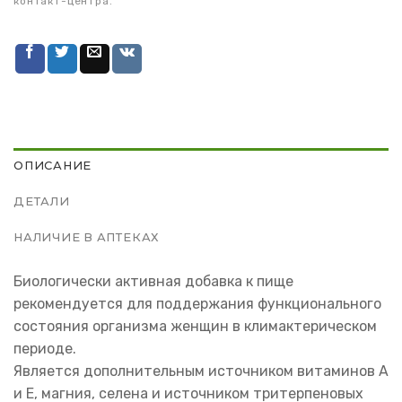
контакт-центра.
ОПИСАНИЕ
ДЕТАЛИ
НАЛИЧИЕ В АПТЕКАХ
Биологически активная добавка к пище
рекомендуется для поддержания функционального
состояния организма женщин в климактерическом
периоде.
Является дополнительным источником витаминов А
и Е, магния, селена и источником тритерпеновых