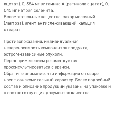
ацетат), 0, 384 мг витамина А (ретинола ацетат), 0,
045 мг натрия селенита.
Вспомогательные вещества: сахар молочный
(лактоза), агент антислеживающий: кальция
стеарат.
Противопоказания: индивидуальная
непереносимость компонентов продукта,
эстрогензависимые опухоли.
Перед применением рекомендуется
проконсультироваться с врачом.
Обратите внимание, что информация о товаре
носит ознакомительный характер. Более подробный
состав и описание продукции указаны на упаковке и
в соответствующих документах качества