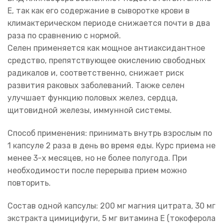
Е, так как его содержание в сыворотке крови в
климактерическом периоде снижается почти в два
раза по сравнению с нормой.
Селен применяется как мощное антиаксидантное
средство, препятствующее окислению свободных
радикалов и, соответственно, снижает риск
развития раковых заболеваний. Также селен
улучшает функцию половых желез, сердца,
щитовидной железы, иммунной системы.
Способ применения: принимать внутрь взрослым по
1 капсуле 2 раза в день во время еды. Курс приема не
менее 3-х месяцев, но не более полугода. При
необходимости после перерыва прием можно
повторить.
Состав одной капсулы: 200 мг магния цитрата, 30 мг
экстракта цимицифуги, 5 мг витамина Е (токоферола