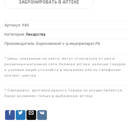
ЗАБРОНИРОВАТЬ В АПТЕКЕ
Артикул:
940
Категория:
Лекарства
Производитель: Борисовский з-д медпрепарат,РБ
* Цены, указанные на сайте, могут отличаться от цен в
розничных магазинах сети Зеленая аптека, наличие товаров
и условия акций уточняйте в магазинах или по телефонам
контакт-центра.
* Самовывоз: доставка данного товара не осуществляется.
Заказ возможен только в выбранную аптеку