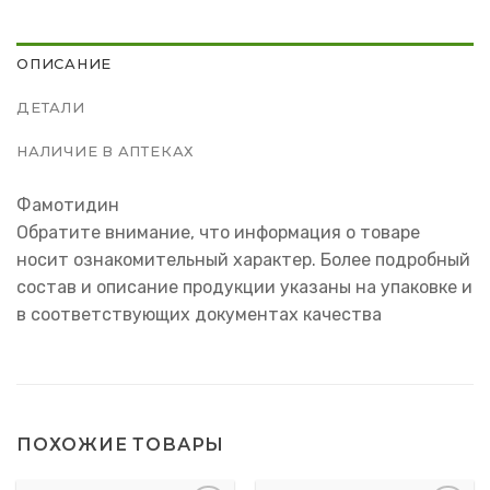
ОПИСАНИЕ
ДЕТАЛИ
НАЛИЧИЕ В АПТЕКАХ
Фамотидин
Обратите внимание, что информация о товаре
носит ознакомительный характер. Более подробный
состав и описание продукции указаны на упаковке и
в соответствующих документах качества
ПОХОЖИЕ ТОВАРЫ