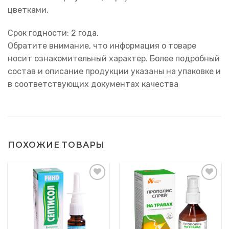
цветками.
Срок годности: 2 года.
Обратите внимание, что информация о товаре
носит ознакомительный характер. Более подробный
состав и описание продукции указаны на упаковке и
в соответствующих документах качества
ПОХОЖИЕ ТОВАРЫ