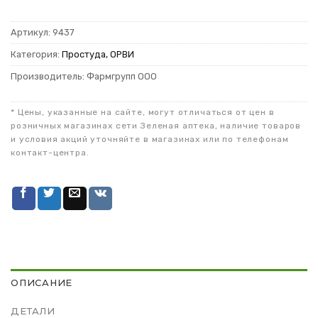
Артикул:
9437
Категория:
Простуда, ОРВИ
Производитель: Фармгрупп ООО
* Цены, указанные на сайте, могут отличаться от цен в
розничных магазинах сети Зеленая аптека, наличие товаров
и условия акций уточняйте в магазинах или по телефонам
контакт-центра.
ОПИСАНИЕ
ДЕТАЛИ