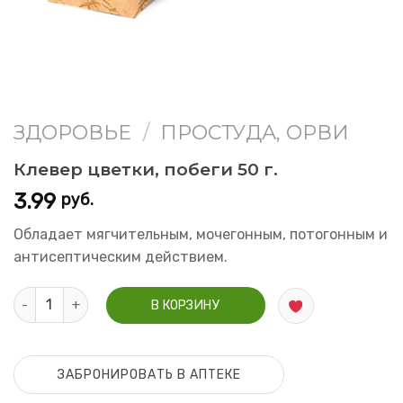
ЗДОРОВЬЕ
/
ПРОСТУДА, ОРВИ
Клевер цветки, побеги 50 г.
3.99
руб.
Обладает мягчительным, мочегонным, потогонным и
антисептическим действием.
Количество Клевер цветки, побеги 50 г.
В КОРЗИНУ
ЗАБРОНИРОВАТЬ В АПТЕКЕ