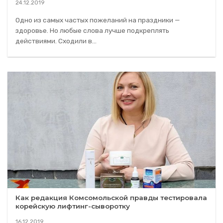
24.12.2019
Одно из самых частых пожеланий на праздники —
здоровье. Но любые слова лучше подкреплять
действиями. Сходили в...
Как редакция Комсомольской правды тестировала
корейскую лифтинг-сыворотку
16.12.2019