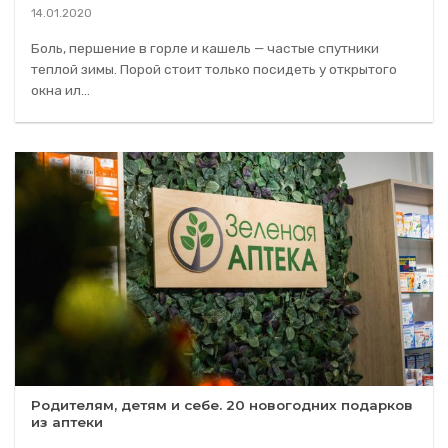
14.01.2020
Боль, першение в горле и кашель — частые спутники
теплой зимы. Порой стоит только посидеть у открытого
окна ил...
Родителям, детям и себе. 20 новогодних подарков
из аптеки