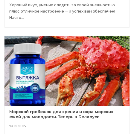
Хороший вкус, умение следить за своей внешностью
плюс отличное настроение — и успех вам обеспечен!
Насто...
Морской гребешок для зрения и икра морских
ежей для молодости. Теперь в Беларуси
10.12.2019