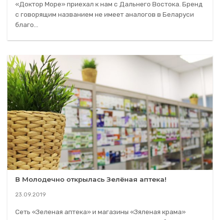
«Доктор Море» приехал к нам с Дальнего Востока. Бренд
с говорящим названием не имеет аналогов в Беларуси
благо...
В Молодечно открылась Зелёная аптека!
23.09.2019
Сеть «Зеленая аптека» и магазины «Зяленая крама»