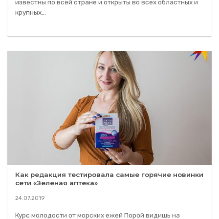
известны по всей стране и открыты во всех областных и
крупных...
Как редакция тестировала самые горячие новинки
сети «Зеленая аптека»
24.07.2019
Курс молодости от морских ежей Порой видишь на