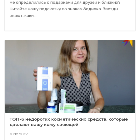
Не определились с подарками для друзей и близких?
Читайте нашу подсказку по знакам Зодиака. Звезды
знают, каки...
ТОП-6 недорогих косметических средств, которые
сделают вашу кожу сияющей
10.12.2019