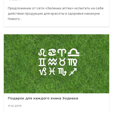
Предложение от сети «Зеленых аптек» испытать на себе
действие продукции для красоты и здоровья накануне
Нового...
Подарок для каждого знака Зодиака
11.12.2019