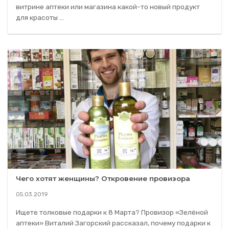
витрине аптеки или магазина какой-то новый продукт
для красоты ...
Чего хотят женщины? Откровение провизора
05.03.2019
Ищете толковые подарки к 8 Марта? Провизор «Зелёной
аптеки» Виталий Загорский рассказал, почему подарки к