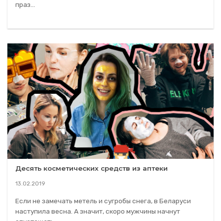
праз...
Десять косметических средств из аптеки
13.02.2019
Если не замечать метель и сугробы снега, в Беларуси
наступила весна. А значит, скоро мужчины начнут