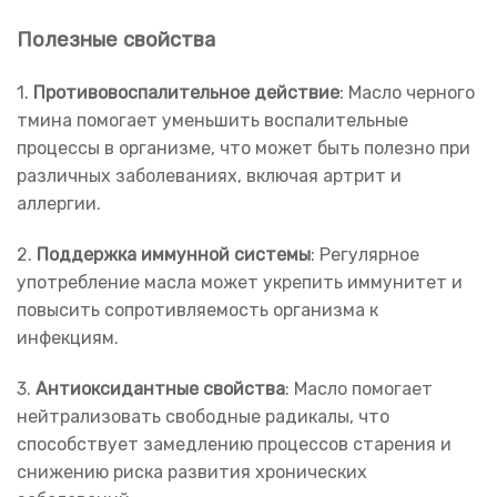
Полезные свойства
1.
Противовоспалительное действие
: Масло черного
тмина помогает уменьшить воспалительные
процессы в организме, что может быть полезно при
различных заболеваниях, включая артрит и
аллергии.
2.
Поддержка иммунной системы
: Регулярное
употребление масла может укрепить иммунитет и
повысить сопротивляемость организма к
инфекциям.
3.
Антиоксидантные свойства
: Масло помогает
нейтрализовать свободные радикалы, что
способствует замедлению процессов старения и
снижению риска развития хронических