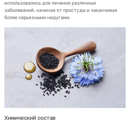
использовались для лечения различных
заболеваний, начиная от простуды и заканчивая
более серьезными недугами.
Химический состав