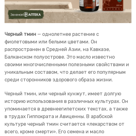
Черный тмин
— однолетнее растение с
фиолетовыми или белыми цветами. Он
распространен в Средней Азии, на Кавказе,
Балканском полуострове. Это масло известно
своими многочисленными полезными свойствами и
уникальным составом, что делает его популярным
среди сторонников здорового образа жизни.
Черный тмин, или черный кунжут, имеет долгую
историю использования в различных культурах. Он
упоминается в древнеегипетских текстах, а также
в трудах Гиппократа и Авиценны. В арабской
культуре черный тмин считается «лекарством от
всего, кроме смерти». Его семена и масло