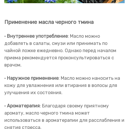
Применение масла черного тмина
•
Внутреннее употребление
: Масло можно
добавлять в салаты, смузи или принимать по
чайной ложке ежедневно. Однако перед началом
приема рекомендуется проконсультироваться с
врачом.
•
Наружное применение
: Масло можно наносить на
кожу для увлажнения или втирания в волосы для
улучшения их состояния.
•
Ароматерапия
: Благодаря своему приятному
аромату, масло черного тмина может
использоваться в ароматерапии для расслабления и
снятия стресса.