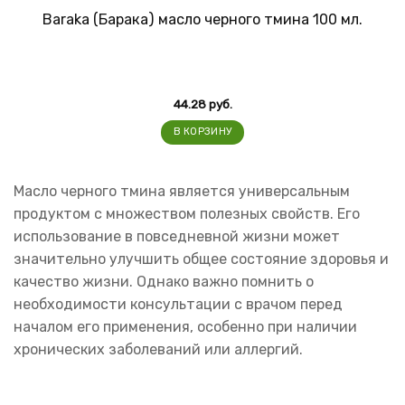
Baraka (Барака) масло черного тмина 100 мл.
44.28
руб.
В КОРЗИНУ
Масло черного тмина является универсальным
продуктом с множеством полезных свойств. Его
использование в повседневной жизни может
значительно улучшить общее состояние здоровья и
качество жизни. Однако важно помнить о
необходимости консультации с врачом перед
началом его применения, особенно при наличии
хронических заболеваний или аллергий.