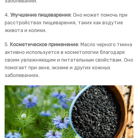
заболеваний.
4.
Улучшение пищеварения
: Оно может помочь при
расстройствах пищеварения, таких как вздутие
живота и колики.
5.
Косметическое применение
: Масло черного тмина
активно используется в косметологии благодаря
своим увлажняющим и питательным свойствам. Оно
помогает при акне, экземе и других кожных
заболеваниях.