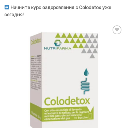
Начните курс оздоровления с Colodetox уже
сегодня!