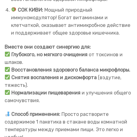
СОК КИВИ:
Мощный природный
иммуномодулятор! Богат витаминами и
клетчаткой, оказывает антимикробное действие
и поддерживает общее здоровье кишечника.
Вместе они создают синергию для:
Глубокого, но мягкого очищения
от токсинов и
шлаков.
Восстановления здорового баланса микрофлоры.
Снятия воспаления и дискомфорта
(вздутие,
тяжесть).
Нормализации пищеварения
и улучшения общего
самочувствия.
Способ применения:
Просто растворите
содержимое 1 пакетика в стакане воды комнатной
температуры между приемами пищи. Это легко и