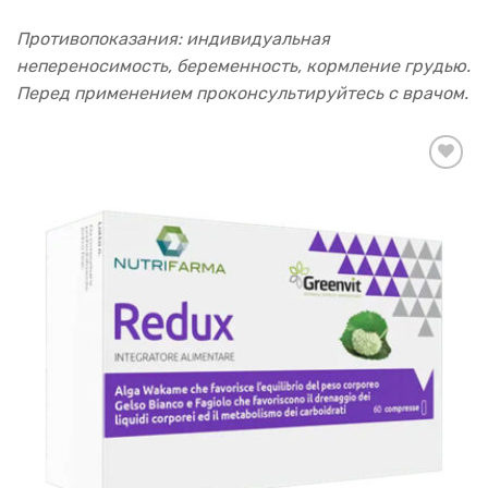
Противопоказания: индивидуальная
непереносимость, беременность, кормление грудью.
Перед применением проконсультируйтесь с врачом.