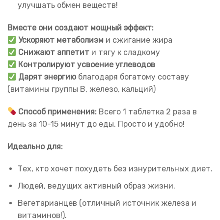
улучшать обмен веществ!
Вместе они создают мощный эффект:
Ускоряют метаболизм
и сжигание жира
Снижают аппетит
и тягу к сладкому
Контролируют усвоение углеводов
Дарят энергию
благодаря богатому составу
(витамины группы B, железо, кальций)
Способ применения:
Всего 1 таблетка 2 раза в
день за 10-15 минут до еды. Просто и удобно!
Идеально для:
Тех, кто хочет похудеть без изнурительных диет.
Людей, ведущих активный образ жизни.
Вегетарианцев (отличный источник железа и
витаминов!).