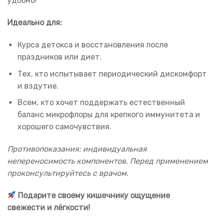
удобно!
Идеально для:
Курса детокса и восстановления после
праздников или диет.
Тех, кто испытывает периодический дискомфорт
и вздутие.
Всем, кто хочет поддержать естественный
баланс микрофлоры для крепкого иммунитета и
хорошего самочувствия.
Противопоказания: индивидуальная
непереносимость компонентов. Перед применением
проконсультируйтесь с врачом.
Подарите своему кишечнику ощущение
свежести и лёгкости!