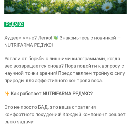
РЕДУКС
Худеем умно? Легко!
Знакомьтесь с новинкой —
NUTRIFARMA РЕДУКС!
Устали от борьбы с лишними килограммами, когда
вес возвращается снова? Пора подойти к вопросу с
научной точки зрения! Представляем тройную силу
природы для эффективного контроля веса.
Как работает NUTRIFARMA РЕДУКС?
Это не просто БАД, это ваша стратегия
комфортного похудения! Каждый компонент решает
свою задачу: