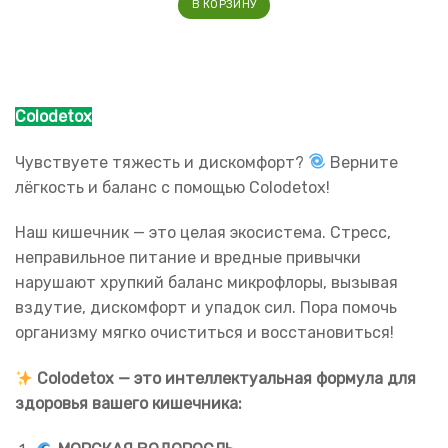
В КОРЗИНУ
Colodetox
Чувствуете тяжесть и дискомфорт?
Верните
лёгкость и баланс с помощью Colodetox!
Наш кишечник — это целая экосистема. Стресс,
неправильное питание и вредные привычки
нарушают хрупкий баланс микрофлоры, вызывая
вздутие, дискомфорт и упадок сил. Пора помочь
организму мягко очиститься и восстановиться!
Colodetox — это интеллектуальная формула для
здоровья вашего кишечника: