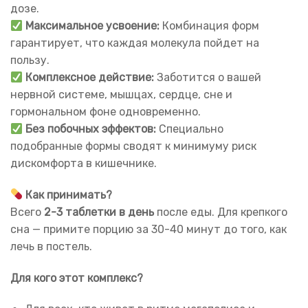
дозе.
Максимальное усвоение:
Комбинация форм
гарантирует, что каждая молекула пойдет на
пользу.
Комплексное действие:
Заботится о вашей
нервной системе, мышцах, сердце, сне и
гормональном фоне одновременно.
Без побочных эффектов:
Специально
подобранные формы сводят к минимуму риск
дискомфорта в кишечнике.
Как принимать?
Всего
2-3 таблетки в день
после еды. Для крепкого
сна — примите порцию за 30-40 минут до того, как
лечь в постель.
Для кого этот комплекс?