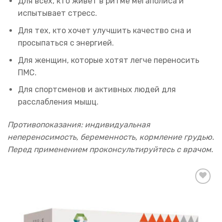
Для всех, кто живет в ритме мегаполиса и
испытывает стресс.
Для тех, кто хочет улучшить качество сна и
просыпаться с энергией.
Для женщин, которые хотят легче переносить
ПМС.
Для спортсменов и активных людей для
расслабления мышц.
Противопоказания: индивидуальная
непереносимость, беременность, кормление грудью.
Перед применением проконсультируйтесь с врачом.