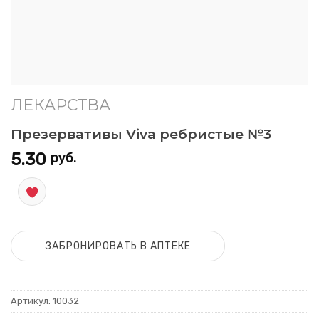
ЛЕКАРСТВА
Презервативы Viva ребристые №3
5.30
руб.
ЗАБРОНИРОВАТЬ В АПТЕКЕ
Артикул:
10032