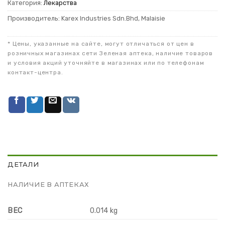
Категория:
Лекарства
Производитель: Karex Industries Sdn.Bhd, Malaisie
* Цены, указанные на сайте, могут отличаться от цен в
розничных магазинах сети Зеленая аптека, наличие товаров
и условия акций уточняйте в магазинах или по телефонам
контакт-центра.
ДЕТАЛИ
НАЛИЧИЕ В АПТЕКАХ
ВЕС
0.014 kg