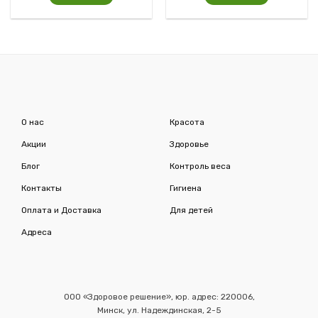
О нас
Красота
Акции
Здоровье
Блог
Контроль веса
Контакты
Гигиена
Оплата и Доставка
Для детей
Адреса
ООО «Здоровое решение», юр. адрес: 220006,
Минск, ул. Надеждинская, 2-5