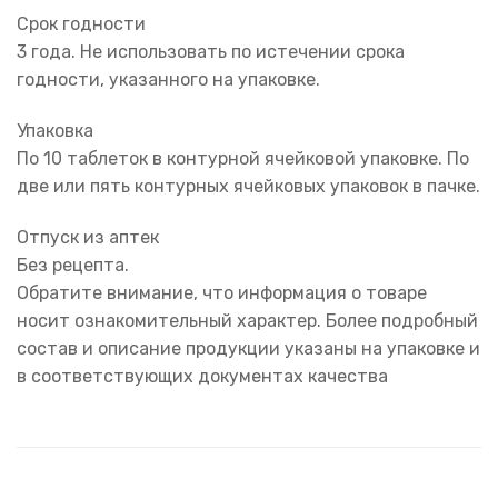
Срок годности
3 года. Не использовать по истечении срока
годности, указанного на упаковке.
Упаковка
По 10 таблеток в контурной ячейковой упаковке. По
две или пять контурных ячейковых упаковок в пачке.
Отпуск из аптек
Без рецепта.
Обратите внимание, что информация о товаре
носит ознакомительный характер. Более подробный
состав и описание продукции указаны на упаковке и
в соответствующих документах качества