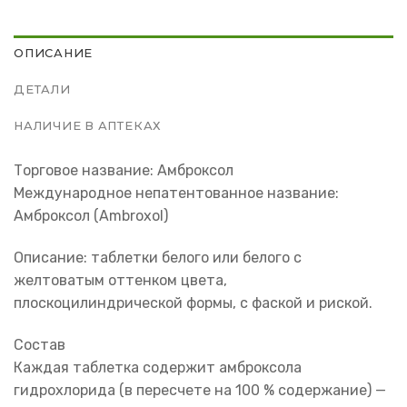
ОПИСАНИЕ
ДЕТАЛИ
НАЛИЧИЕ В АПТЕКАХ
Торговое название: Амброксол
Международное непатентованное название:
Амброксол (Ambroxol)
Описание: таблетки белого или белого с
желтоватым оттенком цвета,
плоскоцилиндрической формы, с фаской и риской.
Состав
Каждая таблетка содержит амброксола
гидрохлорида (в пересчете на 100 % содержание) —