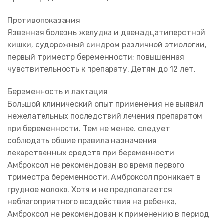
Противопоказания
Язвенная болезнь желудка и двенадцатиперстной
кишки; судорожный синдром различной этиологии;
первый триместр беременности; повышенная
чувствительность к препарату. Детям до 12 лет.
Беременность и лактация
Большой клинический опыт применения не выявил
нежелательных последствий лечения препаратом
при беременности. Тем не менее, следует
соблюдать общие правила назначения
лекарственных средств при беременности.
Амброксол не рекомендован во время первого
триместра беременности. Амброксол проникает в
грудное молоко. Хотя и не предполагается
неблагоприятного воздействия на ребенка,
Амброксол не рекомендован к применению в период