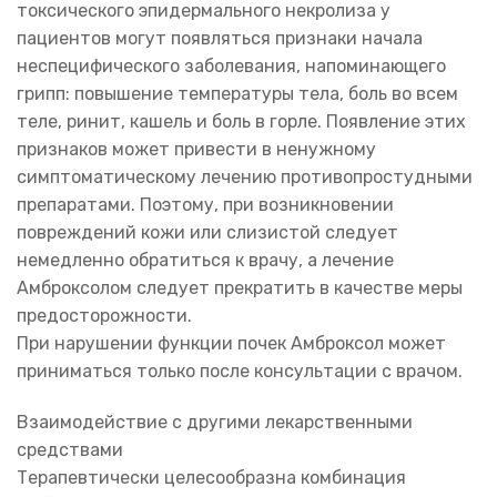
токсического эпидермального некролиза у
пациентов могут появляться признаки начала
неспецифического заболевания, напоминающего
грипп: повышение температуры тела, боль во всем
теле, ринит, кашель и боль в горле. Появление этих
признаков может привести в ненужному
симптоматическому лечению противопростудными
препаратами. Поэтому, при возникновении
повреждений кожи или слизистой следует
немедленно обратиться к врачу, а лечение
Амброксолом следует прекратить в качестве меры
предосторожности.
При нарушении функции почек Амброксол может
приниматься только после консультации с врачом.
Взаимодействие с другими лекарственными
средствами
Терапевтически целесообразна комбинация