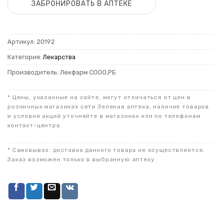
ЗАБРОНИРОВАТЬ В АПТЕКЕ
Артикул:
20192
Категория:
Лекарства
Производитель: Лекфарм СООО,РБ
* Цены, указанные на сайте, могут отличаться от цен в
розничных магазинах сети Зеленая аптека, наличие товаров
и условия акций уточняйте в магазинах или по телефонам
контакт-центра.
* Самовывоз: доставка данного товара не осуществляется.
Заказ возможен только в выбранную аптеку