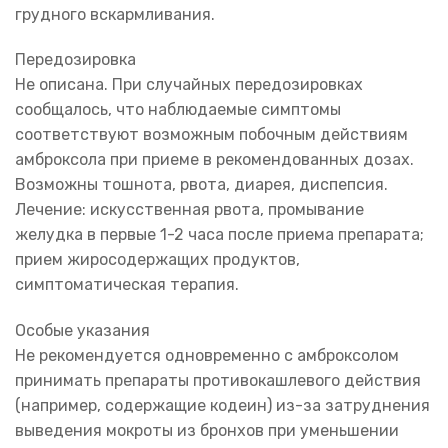
грудного вскармливания.
Передозировка
Не описана. При случайных передозировках
сообщалось, что наблюдаемые симптомы
соответствуют возможным побочным действиям
амброксола при приеме в рекомендованных дозах.
Возможны тошнота, рвота, диарея, диспепсия.
Лечение: искусственная рвота, промывание
желудка в первые 1-2 часа после приема препарата;
прием жиросодержащих продуктов,
симптоматическая терапия.
Особые указания
Не рекомендуется одновременно с амброксолом
принимать препараты противокашлевого действия
(например, содержащие кодеин) из-за затруднения
выведения мокроты из бронхов при уменьшении