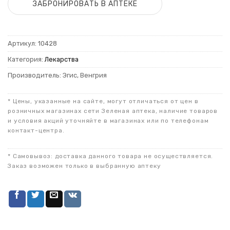
ЗАБРОНИРОВАТЬ В АПТЕКЕ
Артикул:
10428
Категория:
Лекарства
Производитель: Эгис, Венгрия
* Цены, указанные на сайте, могут отличаться от цен в
розничных магазинах сети Зеленая аптека, наличие товаров
и условия акций уточняйте в магазинах или по телефонам
контакт-центра.
* Самовывоз: доставка данного товара не осуществляется.
Заказ возможен только в выбранную аптеку