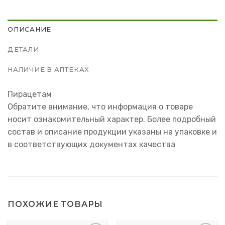
ОПИСАНИЕ
ДЕТАЛИ
НАЛИЧИЕ В АПТЕКАХ
Пирацетам
Обратите внимание, что информация о товаре
носит ознакомительный характер. Более подробный
состав и описание продукции указаны на упаковке и
в соответствующих документах качества
ПОХОЖИЕ ТОВАРЫ