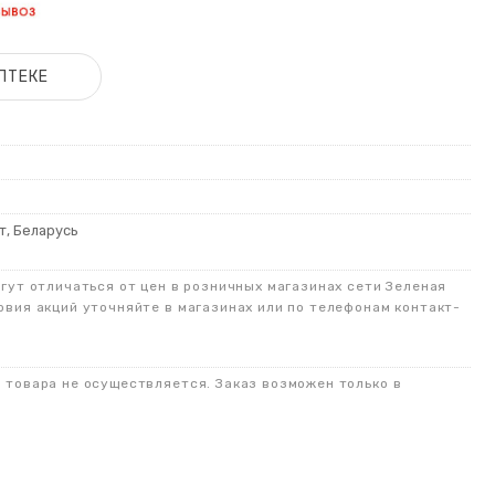
ПТЕКЕ
, Беларусь
огут отличаться от цен в розничных магазинах сети Зеленая
овия акций уточняйте в магазинах или по телефонам контакт-
о товара не осуществляется. Заказ возможен только в