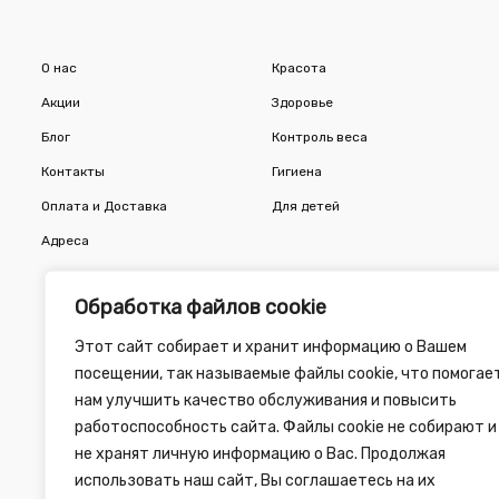
О нас
Красота
Акции
Здоровье
Блог
Контроль веса
Контакты
Гигиена
Оплата и Доставка
Для детей
Адреса
Обработка файлов cookie
Этот сайт собирает и хранит информацию о Вашем
посещении, так называемые файлы cookie, что помогае
нам улучшить качество обслуживания и повысить
работоспособность сайта. Файлы cookie не собирают и
не хранят личную информацию о Вас. Продолжая
использовать наш сайт, Вы соглашаетесь на их