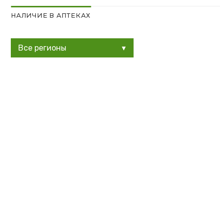
НАЛИЧИЕ В АПТЕКАХ
Все регионы