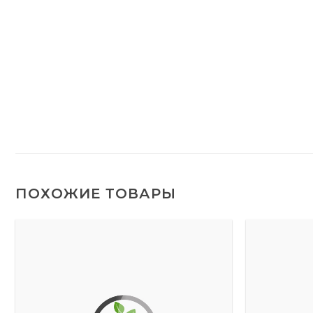
ПОХОЖИЕ ТОВАРЫ