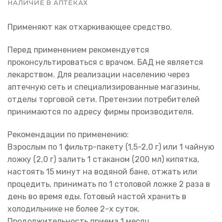
НАЛИЧИЕ В АПТЕКАХ
Применяют как отхаркивающее средство.
Перед применением рекомендуется
проконсультироваться с врачом. БАД не является
лекарством. Для реализации населению через
аптечную сеть и специализированные магазины,
отделы торговой сети. Претензии потребителей
принимаются по адресу фирмы производителя.
Рекомендации по применению:
Взрослым по 1 фильтр-пакету (1,5-2,0 г) или 1 чайную
ложку (2,0 г) залить 1 стаканом (200 мл) кипятка,
настоять 15 минут на водяной бане, отжать или
процедить, принимать по 1 столовой ложке 2 раза в
день во время еды. Готовый настой хранить в
холодильнике не более 2-х суток.
Продолжительность приема 1 месяц.