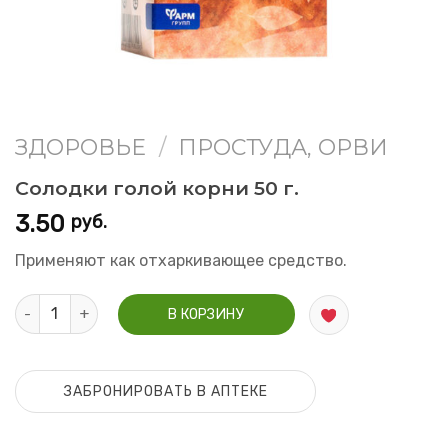
ЗДОРОВЬЕ
/
ПРОСТУДА, ОРВИ
Солодки голой корни 50 г.
3.50
руб.
Применяют как отхаркивающее средство.
Количество Солодки голой корни 50 г.
В КОРЗИНУ
ЗАБРОНИРОВАТЬ В АПТЕКЕ