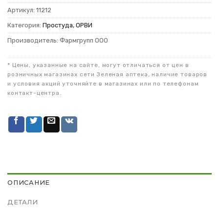
Артикул:
11212
Категория:
Простуда, ОРВИ
Производитель: Фармгрупп ООО
* Цены, указанные на сайте, могут отличаться от цен в
розничных магазинах сети Зеленая аптека, наличие товаров
и условия акций уточняйте в магазинах или по телефонам
контакт-центра.
ОПИСАНИЕ
ДЕТАЛИ