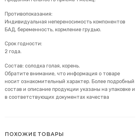
Противопоказания:
Индивидуальная непереносимость компонентов
БАД, беременность, кормление грудью.
Срок годности:
2 года.
Состав: солодка голая, корень.
Обратите внимание, что информация о товаре
носит ознакомительный характер. Более подробный
состав и описание продукции указаны на упаковке и
в соответствующих документах качества
ПОХОЖИЕ ТОВАРЫ