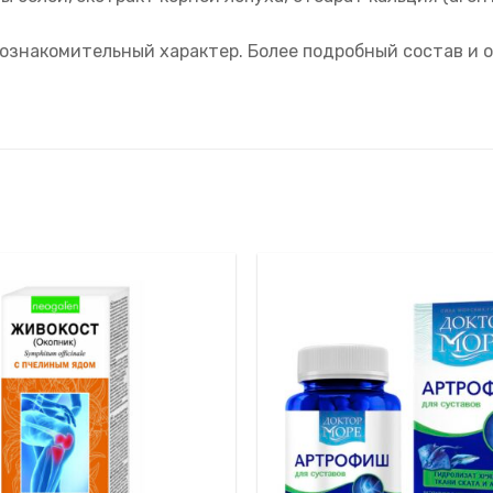
ознакомительный характер. Более подробный состав и о