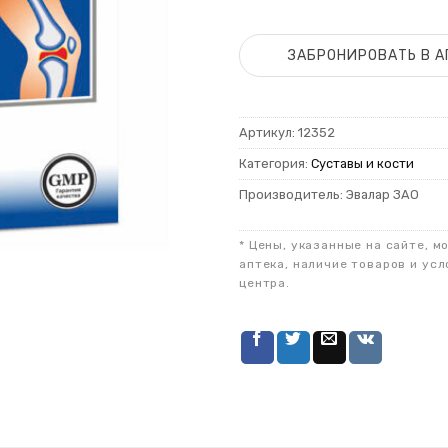
ЗАБРОНИРОВАТЬ В А
Артикул:
12352
Категория:
Суставы и кости
Производитель: Эвалар ЗАО
* Цены, указанные на сайте, м
аптека, наличие товаров и усл
центра.