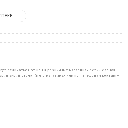
ПТЕКЕ
огут отличаться от цен в розничных магазинах сети Зеленая
овия акций уточняйте в магазинах или по телефонам контакт-