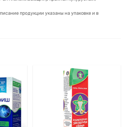
писание продукции указаны на упаковке и в