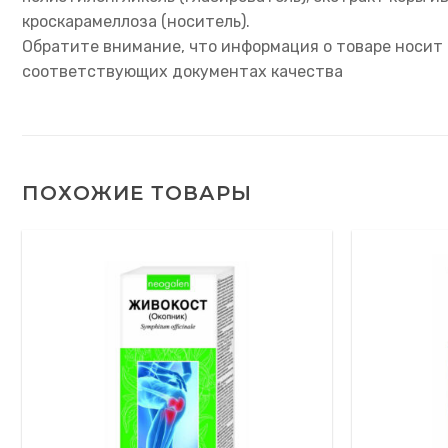
кроскарамеллоза (носитель).
Обратите внимание, что информация о товаре носит 
соответствующих документах качества
ПОХОЖИЕ ТОВАРЫ