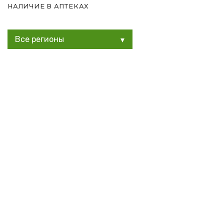
НАЛИЧИЕ В АПТЕКАХ
Все регионы