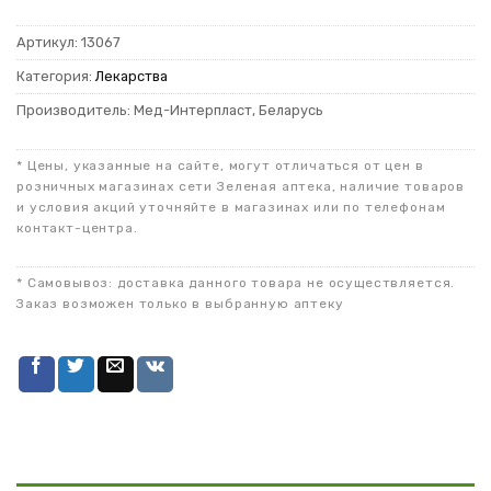
Артикул:
13067
Категория:
Лекарства
Производитель: Мед-Интерпласт, Беларусь
* Цены, указанные на сайте, могут отличаться от цен в
розничных магазинах сети Зеленая аптека, наличие товаров
и условия акций уточняйте в магазинах или по телефонам
контакт-центра.
* Самовывоз: доставка данного товара не осуществляется.
Заказ возможен только в выбранную аптеку