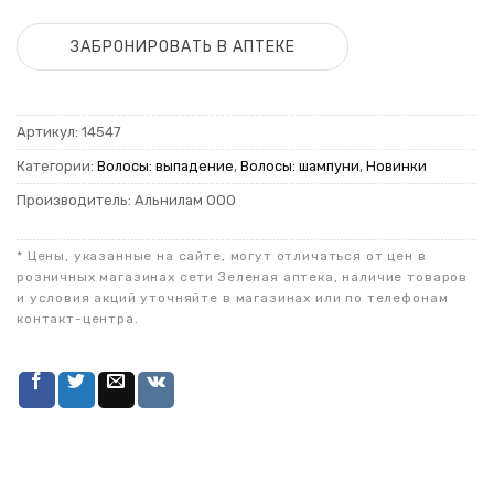
ЗАБРОНИРОВАТЬ В АПТЕКЕ
Артикул:
14547
Категории:
Волосы: выпадение
,
Волосы: шампуни
,
Новинки
Производитель: Альнилам ООО
* Цены, указанные на сайте, могут отличаться от цен в
розничных магазинах сети Зеленая аптека, наличие товаров
и условия акций уточняйте в магазинах или по телефонам
контакт-центра.