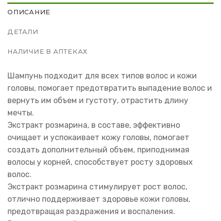
ОПИСАНИЕ
ДЕТАЛИ
НАЛИЧИЕ В АПТЕКАХ
Шампунь подходит для всех типов волос и кожи
головы, помогает предотвратить выпадение волос и
вернуть им объем и густоту, отрастить длину
мечты.
Экстракт розмарина, в составе, эффективно
очищает и успокаивает кожу головы, помогает
создать дополнительный объем, приподнимая
волосы у корней, способствует росту здоровых
волос.
Экстракт розмарина стимулирует рост волос,
отлично поддерживает здоровье кожи головы,
предотвращая раздражения и воспаления.