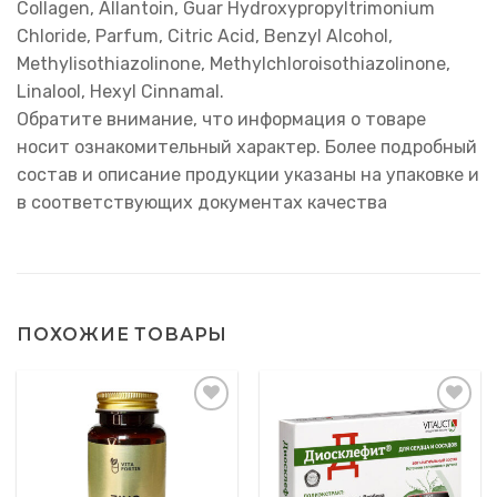
Collagen, Allantoin, Guar Hydroxypropyltrimonium
Chloride, Parfum, Citric Acid, Benzyl Alcohol,
Methylisothiazolinone, Methylchloroisothiazolinone,
Linalool, Hexyl Cinnamal.
Обратите внимание, что информация о товаре
носит ознакомительный характер. Более подробный
состав и описание продукции указаны на упаковке и
в соответствующих документах качества
ПОХОЖИЕ ТОВАРЫ