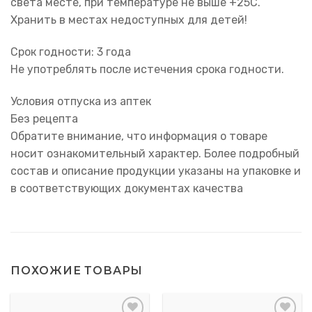
света месте, при температуре не выше +25С.
Хранить в местах недоступных для детей!
Срок годности: 3 года
Не употреблять после истечения срока годности.
Условия отпуска из аптек
Без рецепта
Обратите внимание, что информация о товаре
носит ознакомительный характер. Более подробный
состав и описание продукции указаны на упаковке и
в соответствующих документах качества
ПОХОЖИЕ ТОВАРЫ