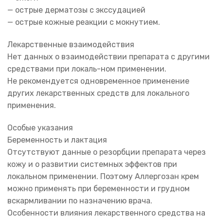
— острые дерматозы с экссудацией
— острые кожные реакции с мокнутием.
Лекарственные взаимодействия
Нет данных о взаимодействии препарата с другими
средствами при локаль-ном применении.
Не рекомендуется одновременное применение
других лекарственных средств для локального
применения.
Особые указания
Беременность и лактация
Отсутствуют данные о резорбции препарата через
кожу и о развитии системных эффектов при
локальном применении. Поэтому Аллергозан крем
можно применять при беременности и грудном
вскармливании по назначению врача.
Особенности влияния лекарственного средства на