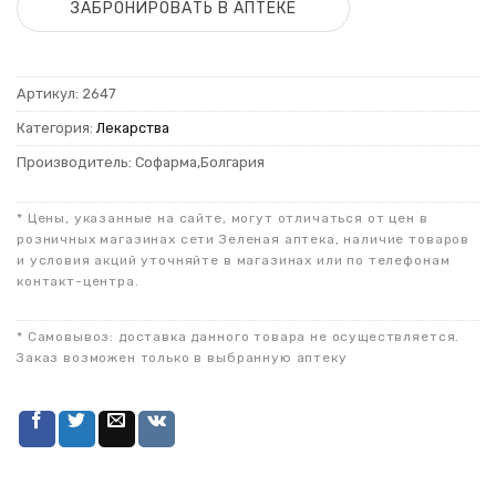
ЗАБРОНИРОВАТЬ В АПТЕКЕ
Артикул:
2647
Категория:
Лекарства
Производитель: Софарма,Болгария
* Цены, указанные на сайте, могут отличаться от цен в
розничных магазинах сети Зеленая аптека, наличие товаров
и условия акций уточняйте в магазинах или по телефонам
контакт-центра.
* Самовывоз: доставка данного товара не осуществляется.
Заказ возможен только в выбранную аптеку