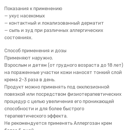
Показания к применению
— укус насекомых
— контактный и локализованный дерматит
— сыпь и зуд при различных аллергических
состояниях.
Способ применения и дозы
Применяют наружно.
Взрослым и детям (от грудного возраста до 18 лет)
на пораженные участки кожи наносят тонкий слой
крема 2-3 раза в день.
Продукт можно применять под окклюзионной
повязкой или посредством физиотерапевтических
процедур с целью увеличения его проникающей
способности и для более быстрого
терапевтического эффекта.
Не рекомендуется применять Аллергозан крем