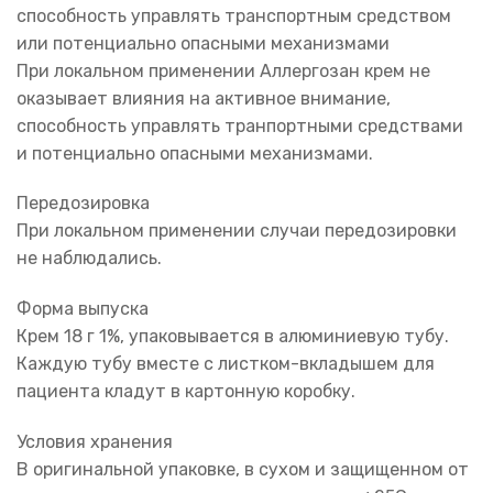
способность управлять транспортным средством
или потенциально опасными механизмами
При локальном применении Аллергозан крем не
оказывает влияния на активное внимание,
способность управлять транпортными средствами
и потенциально опасными механизмами.
Передозировка
При локальном применении случаи передозировки
не наблюдались.
Форма выпуска
Крем 18 г 1%, упаковывается в алюминиевую тубу.
Каждую тубу вместе с листком-вкладышем для
пациента кладут в картонную коробку.
Условия хранения
В оригинальной упаковке, в сухом и защищенном от