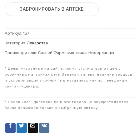
ЗАБРОНИРОВАТЬ В АПТЕКЕ
Артикул:
137
Категория:
Лекарства
Производитель: Солвей Фармасьютикалз,Нидерланды
* Цены, указанные на сайте, могут отличаться от цен в
розничных магазинах сети Зеленая аптека, наличие товаров
и условия акций уточняйте в магазинах или по телефонам
контакт-центра.
* Самовывоз: доставка данного товара не осуществляется.
Заказ возможен только в выбранную аптеку