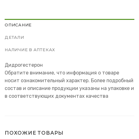
ОПИСАНИЕ
ДЕТАЛИ
НАЛИЧИЕ В АПТЕКАХ
Дидрогестерон
Обратите внимание, что информация о товаре
носит ознакомительный характер. Более подробный
состав и описание продукции указаны на упаковке и
в соответствующих документах качества
ПОХОЖИЕ ТОВАРЫ