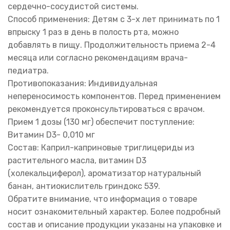
сердечно-сосудистой системы.
Способ применения: Детям с 3-х лет принимать по 1
впрыску 1 раз в день в полость рта, можно
добавлять в пищу. Продолжительность приема 2-4
месяца или согласно рекомендациям врача-
педиатра.
Противопоказания: Индивидуальная
непереносимость компонентов. Перед применением
рекомендуется проконсультироваться с врачом.
Прием 1 дозы (130 мг) обеспечит поступление:
Витамин D3- 0,010 мг
Состав: Каприл-каприновые триглицериды из
растительного масла, витамин D3
(холекальциферол), ароматизатор натуральный
банан, антиокислитель гриндокс 539.
Обратите внимание, что информация о товаре
носит ознакомительный характер. Более подробный
состав и описание продукции указаны на упаковке и