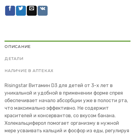
ОПИСАНИЕ
ДЕТАЛИ
НАЛИЧИЕ В АПТЕКАХ
Risingstar Витамин D3 для детей от 3-х лет в
уникальной и удобной в применении форме спрея
обеспечивает начало абсорбции уже в полости рта,
что максимально эффективно. Не содержит
красителей и консервантов, со вкусом банана.
Холекальциферол помогает организму в нужной
мере усваивать кальций и фосфор из еды, регулируя