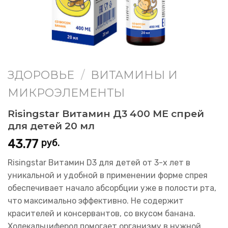
ЗДОРОВЬЕ
/
ВИТАМИНЫ И
МИКРОЭЛЕМЕНТЫ
Risingstar Витамин Д3 400 МЕ cпрей
для детей 20 мл
43.77
руб.
Risingstar Витамин D3 для детей от 3-х лет в
уникальной и удобной в применении форме спрея
обеспечивает начало абсорбции уже в полости рта,
что максимально эффективно. Не содержит
красителей и консервантов, со вкусом банана.
Холекальциферол помогает организму в нужной