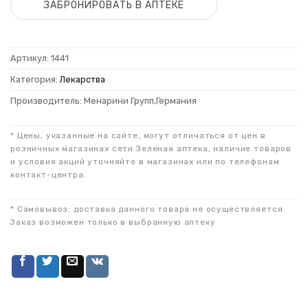
ЗАБРОНИРОВАТЬ В АПТЕКЕ
Артикул:
1441
Категория:
Лекарства
Производитель: Менарини Групп,Германия
* Цены, указанные на сайте, могут отличаться от цен в
розничных магазинах сети Зеленая аптека, наличие товаров
и условия акций уточняйте в магазинах или по телефонам
контакт-центра.
* Самовывоз: доставка данного товара не осуществляется.
Заказ возможен только в выбранную аптеку