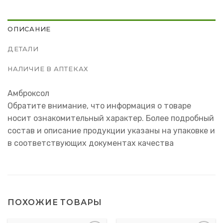
ОПИСАНИЕ
ДЕТАЛИ
НАЛИЧИЕ В АПТЕКАХ
Амброксол
Обратите внимание, что информация о товаре
носит ознакомительный характер. Более подробный
состав и описание продукции указаны на упаковке и
в соответствующих документах качества
ПОХОЖИЕ ТОВАРЫ