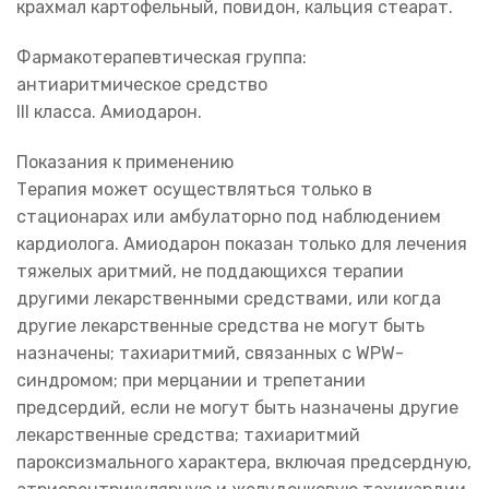
крахмал картофельный, повидон, кальция стеарат.
Фармакотерапевтическая группа:
антиаритмическое средство
III класса. Амиодарон.
Показания к применению
Терапия может осуществляться только в
стационарах или амбулаторно под наблюдением
кардиолога. Амиодарон показан только для лечения
тяжелых аритмий, не поддающихся терапии
другими лекарственными средствами, или когда
другие лекарственные средства не могут быть
назначены; тахиаритмий, связанных с WPW-
синдромом; при мерцании и трепетании
предсердий, если не могут быть назначены другие
лекарственные средства; тахиаритмий
пароксизмального характера, включая предсердную,