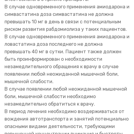
В случае одновременного применения амиодарона и
симвастатина доза симвастатина не должна
превышать 10 мг в день в связи с потенциальным
риском развития рабдомиолиза у таких пациентов.
В случае одновременного применения амиодарона и
ловастатина доза последнего не должна
превышать 40 мг в сутки. Пациент также должен
быть проинформирован о необходимости
незамедлительного обращения к врачу в случае
появлении любой неожиданной мышечной боли,
мышечной слабости.
В случае появлении любой неожиданной мышечной
боли, мышечной слабости необходимо
незамедлительно обратиться к врачу.
В период лечения необходимо воздерживаться от
вождения автотранспорта и занятий потенциально
опасными видами деятельности, требующими
повышенной концентрации внимания и быстроты