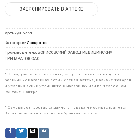
ЗАБРОНИРОВАТЬ В АПТЕКЕ
Артикул:
2451
Категория:
Лекарства
Производитель: БОРИСОВСКИЙ ЗАВОД МЕДИЦИНСКИХ
ПРЕПАРАТОВ ОАО
* Цены, указанные на сайте, могут отличаться от цен в
розничных магазинах сети Зеленая аптека, наличие товаров
и условия акций уточняйте в магазинах или по телефонам
контакт-центра.
* Самовывоз: доставка данного товара не осуществляется.
Заказ возможен только в выбранную аптеку