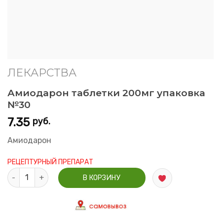
ЛЕКАРСТВА
Амиодарон таблетки 200мг упаковка
№30
7.35
руб.
Амиодарон
РЕЦЕПТУРНЫЙ ПРЕПАРАТ
Количество Амиодарон таблетки 200мг упаковка №30
В КОРЗИНУ