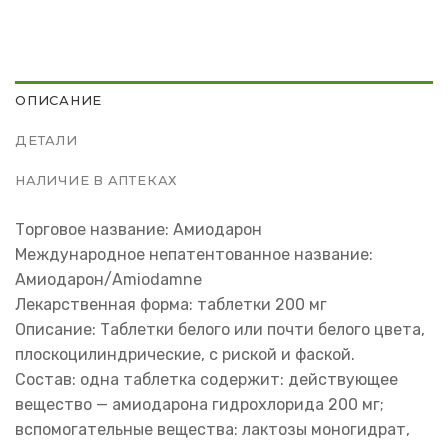
ОПИСАНИЕ
ДЕТАЛИ
НАЛИЧИЕ В АПТЕКАХ
Торговое название: Амиодарон
Международное непатентованное название:
Амиодарон/Amiodamne
Лекарственная форма: таблетки 200 мг
Описание: Таблетки белого или почти белого цвета,
плоскоцилиндрические, с риской и фаской.
Состав: одна таблетка содержит: действующее
вещество — амиодарона гидрохлорида 200 мг;
вспомогательные вещества: лактозы моногидрат,