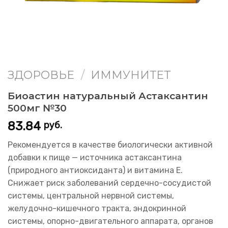
ЗДОРОВЬЕ
/
ИММУНИТЕТ
Биоастин натуральный Астаксантин
500мг №30
83.84
руб.
Рекомендуется в качестве биологически активной
добавки к пище — источника астаксантина
(природного антиоксиданта) и витамина Е.
Снижает риск заболеваний сердечно-сосудистой
системы, центральной нервной системы,
желудочно-кишечного тракта, эндокринной
системы, опорно-двигательного аппарата, органов