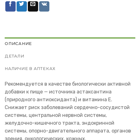
ОПИСАНИЕ
ДЕТАЛИ
НАЛИЧИЕ В АПТЕКАХ
Рекомендуется в качестве биологически активной
добавки к пище — источника астаксантина
(природного антиоксиданта) и витамина Е.
Снижает риск заболеваний сердечно-сосудистой
системы, центральной нервной системы,
желудочно-кишечного тракта, эндокринной
системы, опорно-двигательного аппарата, органов
зрения, онкологических, кожных.