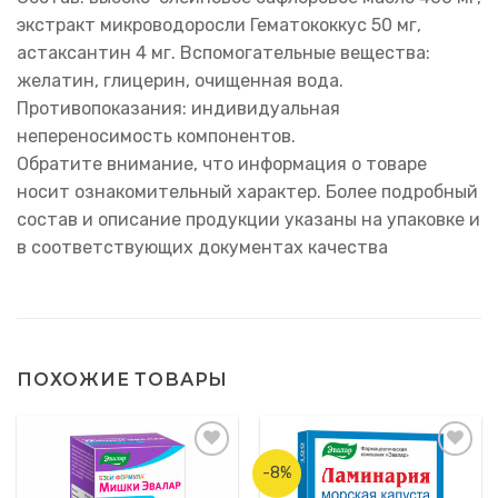
экстракт микроводоросли Гематококкус 50 мг,
астаксантин 4 мг. Вспомогательные вещества:
желатин, глицерин, очищенная вода.
Противопоказания: индивидуальная
непереносимость компонентов.
Обратите внимание, что информация о товаре
носит ознакомительный характер. Более подробный
состав и описание продукции указаны на упаковке и
в соответствующих документах качества
ПОХОЖИЕ ТОВАРЫ
-8%