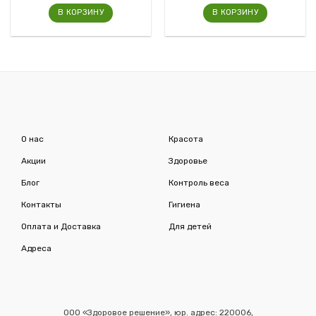
В КОРЗИНУ
В КОРЗИНУ
О нас
Красота
Акции
Здоровье
Блог
Контроль веса
Контакты
Гигиена
Оплата и Доставка
Для детей
Адреса
ООО «Здоровое решение», юр. адрес: 220006,