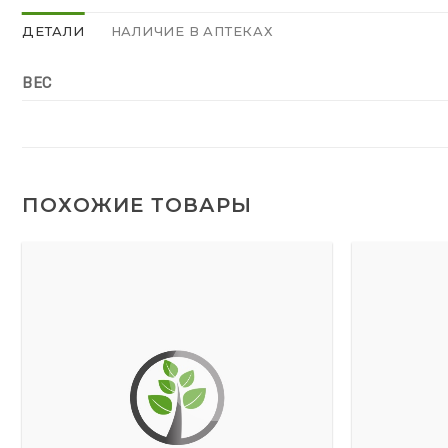
ДЕТАЛИ
НАЛИЧИЕ В АПТЕКАХ
ВЕС
ПОХОЖИЕ ТОВАРЫ