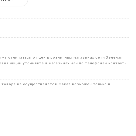
огут отличаться от цен в розничных магазинах сети Зеленая
овия акций уточняйте в магазинах или по телефонам контакт-
о товара не осуществляется. Заказ возможен только в